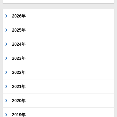
2026年
2025年
2024年
2023年
2022年
2021年
2020年
2019年