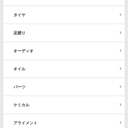
タイヤ
足廻り
オーディオ
オイル
パーツ
ケミカル
アライメント