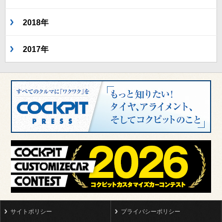
2018年
2017年
サイトポリシー
プライバシーポリシー