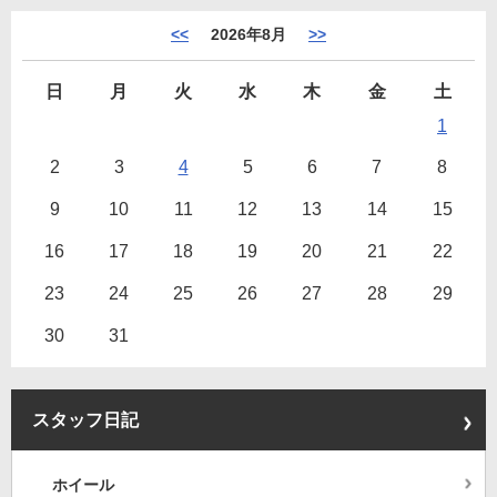
<<
2026年8月
>>
日
月
火
水
木
金
土
1
2
3
4
5
6
7
8
9
10
11
12
13
14
15
16
17
18
19
20
21
22
23
24
25
26
27
28
29
30
31
スタッフ日記
ホイール