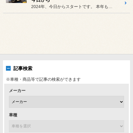
2024年、今日からスタートです。 本年も皆様のご要望にお応えできる...
記事検索
※車種・商品等で記事の検索ができます
メーカー
車種