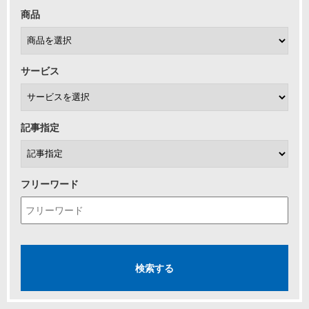
商品
サービス
記事指定
フリーワード