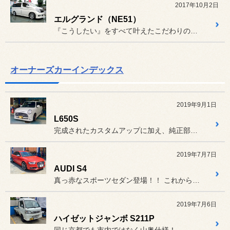
2017年10月2日
エルグランド（NE51）
『こうしたい』をすべて叶えたこだわりの1台」
オーナーズカーインデックス
2019年9月1日
L650S
完成されたカスタムアップに加え、純正部品なども交換されメンテナンス...
2019年7月7日
AUDI S4
真っ赤なスポーツセダン登場！！ これから少しずつカスタムアップさ...
2019年7月6日
ハイゼットジャンボ S211P