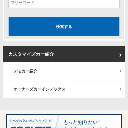
カスタマイズカー紹介
デモカー紹介
オーナーズカーインデックス