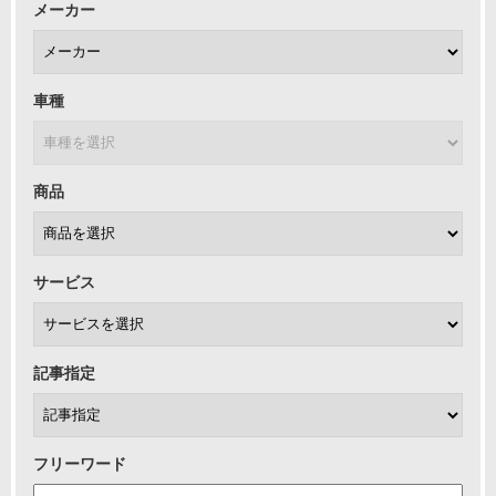
メーカー
車種
商品
サービス
記事指定
フリーワード