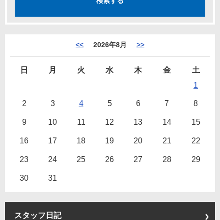
<<
2026年8月
>>
日
月
火
水
木
金
土
1
2
3
4
5
6
7
8
9
10
11
12
13
14
15
16
17
18
19
20
21
22
23
24
25
26
27
28
29
30
31
スタッフ日記