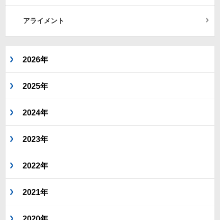
アライメント
2026年
2025年
2024年
2023年
2022年
2021年
2020年