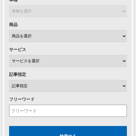
商品
サービス
記事指定
フリーワード