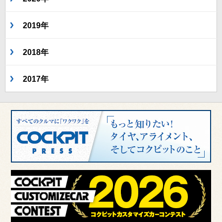
2019年
2018年
2017年