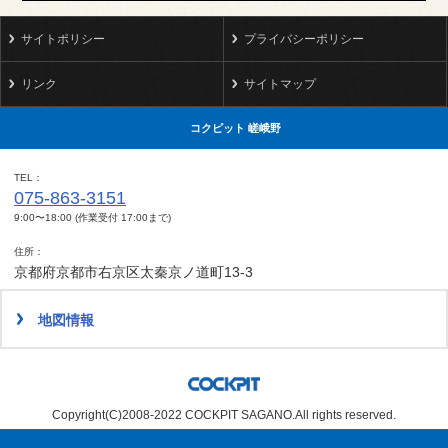
サイトポリシー
プライバシーポリシー
リンク
サイトマップ
コクピット 嵯峨野
TEL
075-863-3151
9:00〜18:00 (作業受付 17:00まで)
住所
京都府京都市右京区太秦京ノ道町13-3
地図情報
Copyright(C)2008-2022 COCKPIT SAGANO.All rights reserved.