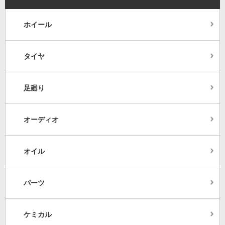
ホイール
タイヤ
足廻り
オーディオ
オイル
パーツ
ケミカル