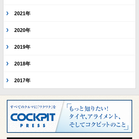
2021年
2020年
2019年
2018年
2017年