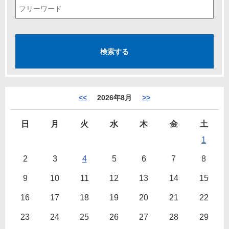
<<
2026年8月
>>
日
月
火
水
木
金
土
1
2
3
4
5
6
7
8
9
10
11
12
13
14
15
16
17
18
19
20
21
22
23
24
25
26
27
28
29