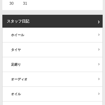
30
31
スタッフ日記
ホイール
タイヤ
足廻り
オーディオ
オイル