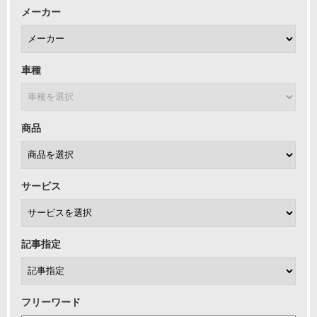
メーカー
車種
商品
サービス
記事指定
フリーワード