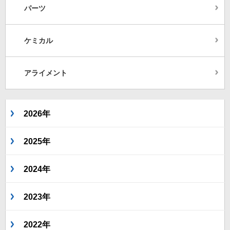
パーツ
ケミカル
アライメント
2026年
2025年
2024年
2023年
2022年