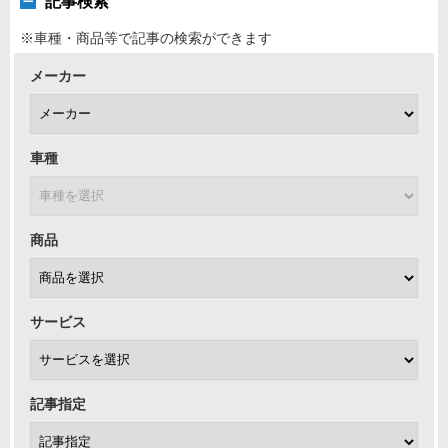
記事検索
※車種・商品等で記事の検索ができます
メーカー
車種
商品
サービス
記事指定