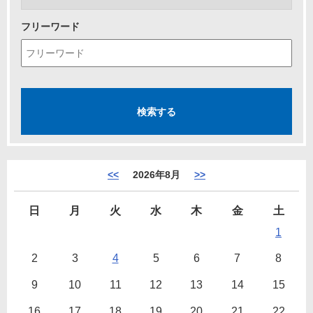
フリーワード
<<
2026年8月
>>
日
月
火
水
木
金
土
1
2
3
4
5
6
7
8
9
10
11
12
13
14
15
16
17
18
19
20
21
22