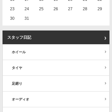
23
24
25
26
27
28
29
30
31
スタッフ日記
ホイール
タイヤ
足廻り
オーディオ