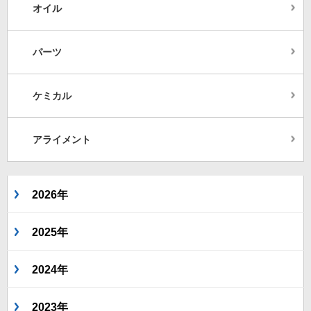
オイル
パーツ
ケミカル
アライメント
2026年
2025年
2024年
2023年