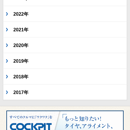
2022年
2021年
2020年
2019年
2018年
2017年