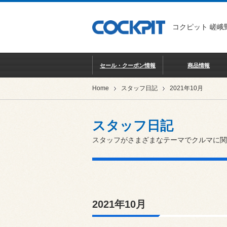
コクピット 嵯峨
セール・クーポン情報
商品情報
Home
スタッフ日記
2021年10月
スタッフ日記
スタッフがさまざまなテーマでクルマに関
2021年10月