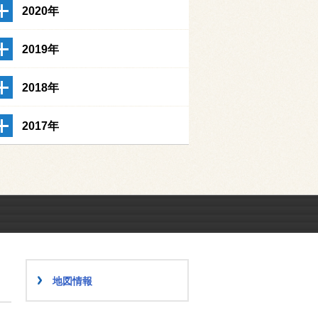
2020年
2019年
2018年
2017年
地図情報