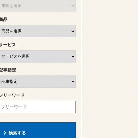
商品
サービス
記事指定
フリーワード