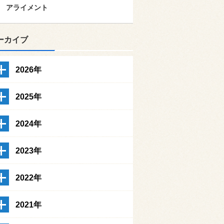
アライメント
ーカイブ
2026年
2025年
2024年
2023年
2022年
2021年