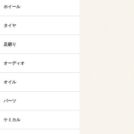
ホイール
タイヤ
足廻り
オーディオ
オイル
パーツ
ケミカル