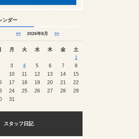
レンダー
<<
2026年8月
>>
日
月
火
水
木
金
土
1
2
3
4
5
6
7
8
9
10
11
12
13
14
15
6
17
18
19
20
21
22
3
24
25
26
27
28
29
0
31
スタッフ日記