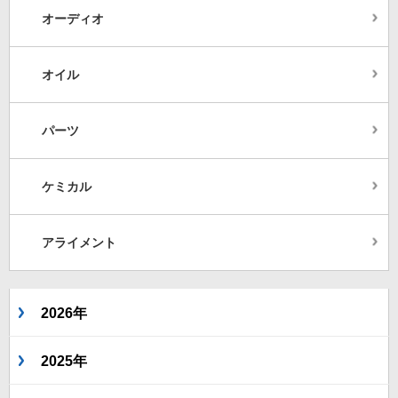
オーディオ
オイル
パーツ
ケミカル
アライメント
2026年
2025年