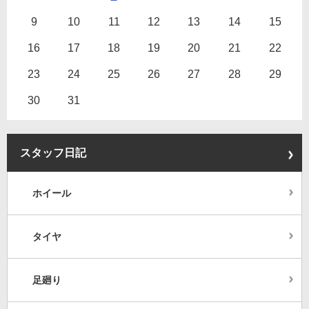
9
10
11
12
13
14
15
16
17
18
19
20
21
22
23
24
25
26
27
28
29
30
31
スタッフ日記
ホイール
タイヤ
足廻り