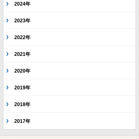
2024年
2023年
2022年
2021年
2020年
2019年
2018年
2017年