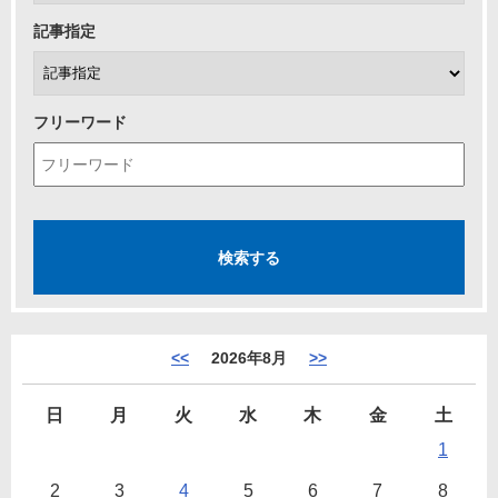
記事指定
フリーワード
<<
2026年8月
>>
日
月
火
水
木
金
土
1
2
3
4
5
6
7
8