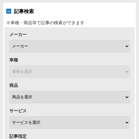
記事検索
※車種・商品等で記事の検索ができます
メーカー
車種
商品
サービス
記事指定