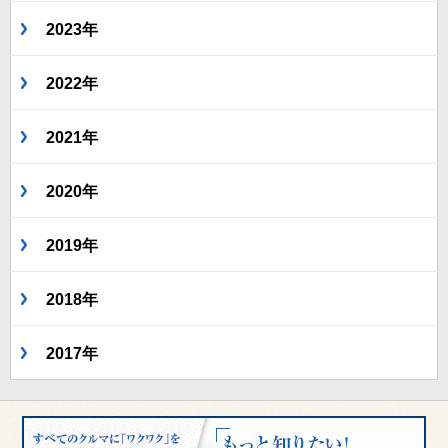
2023年
2022年
2021年
2020年
2019年
2018年
2017年