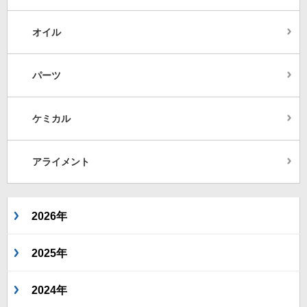
オイル
パーツ
ケミカル
アライメント
2026年
2025年
2024年