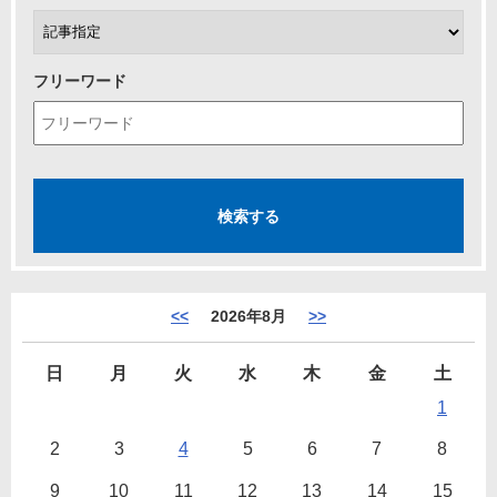
フリーワード
<<
2026年8月
>>
日
月
火
水
木
金
土
1
2
3
4
5
6
7
8
9
10
11
12
13
14
15