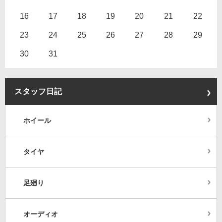
16
17
18
19
20
21
22
23
24
25
26
27
28
29
30
31
スタッフ日記
ホイール
タイヤ
足廻り
オーディオ