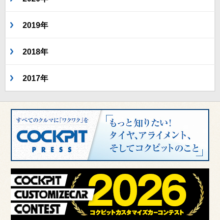
2019年
2018年
2017年