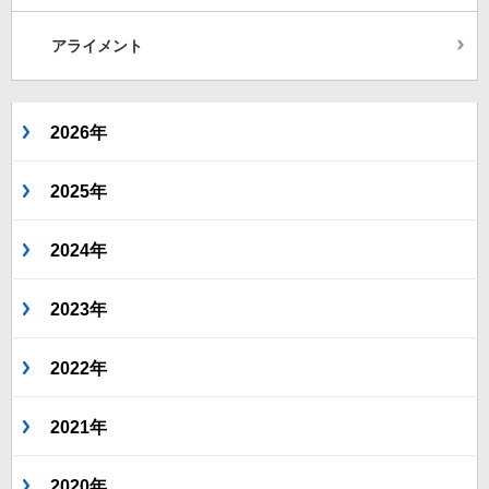
アライメント
2026年
2025年
2024年
2023年
2022年
2021年
2020年