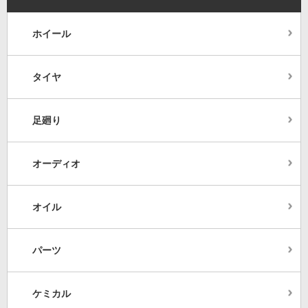
ホイール
タイヤ
足廻り
オーディオ
オイル
パーツ
ケミカル