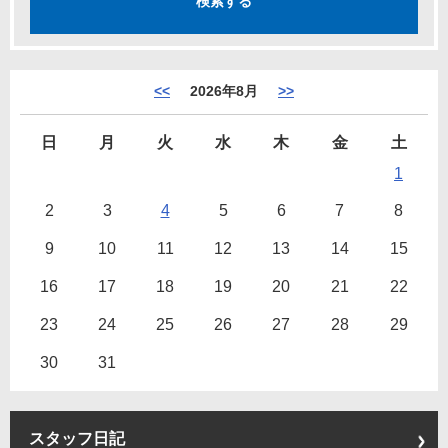
<<
2026年8月
>>
日
月
火
水
木
金
土
1
2
3
4
5
6
7
8
9
10
11
12
13
14
15
16
17
18
19
20
21
22
23
24
25
26
27
28
29
30
31
スタッフ日記