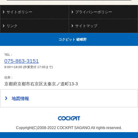
サイトポリシー
プライバシーポリシー
リンク
サイトマップ
コクピット 嵯峨野
TEL
075-863-3151
9:00〜18:00 (作業受付 17:00まで)
住所
京都府京都市右京区太秦京ノ道町13-3
地図情報
Copyright(C)2008-2022 COCKPIT SAGANO.All rights reserved.