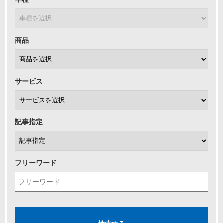
商品
サービス
記事指定
フリーワード