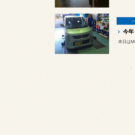
今年
本日はM