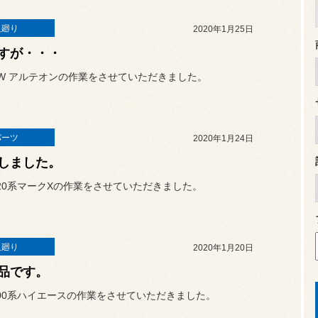
足廻り
2020年1月25日
すが・・・
W アルテオンの作業をさせていただきました。
パーツ
2020年1月24日
しました。
20系マークXの作業をさせていただきました。
足廻り
2020年1月20日
品です。
00系ハイエースの作業をさせていただきました。