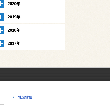
2020年
2019年
2018年
2017年
地図情報