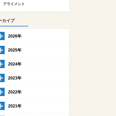
アライメント
ーカイブ
2026年
2025年
2024年
2023年
2022年
2021年