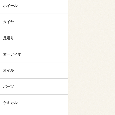
ホイール
タイヤ
足廻り
オーディオ
オイル
パーツ
ケミカル