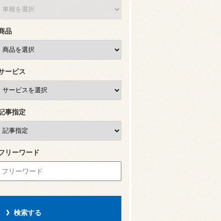
商品
サービス
記事指定
フリーワード