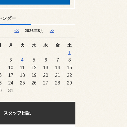
レンダー
<<
2026年8月
>>
日
月
火
水
木
金
土
1
2
3
4
5
6
7
8
9
10
11
12
13
14
15
6
17
18
19
20
21
22
3
24
25
26
27
28
29
0
31
スタッフ日記