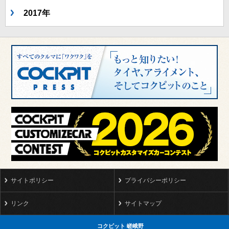
2017年
サイトポリシー
プライバシーポリシー
リンク
サイトマップ
コクピット 嵯峨野