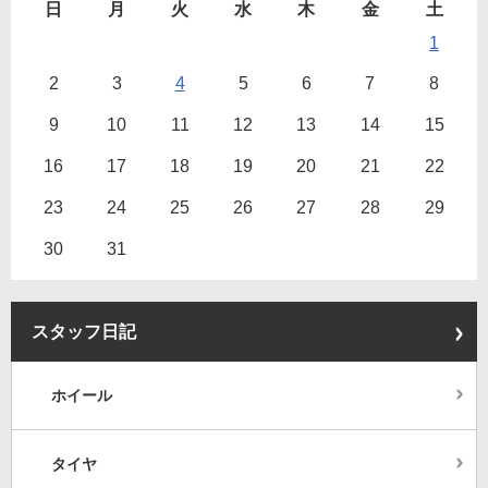
日
月
火
水
木
金
土
1
2
3
4
5
6
7
8
9
10
11
12
13
14
15
16
17
18
19
20
21
22
23
24
25
26
27
28
29
30
31
スタッフ日記
ホイール
タイヤ