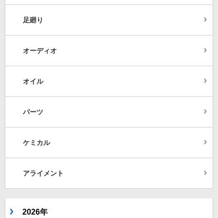
足廻り
オーディオ
オイル
パーツ
ケミカル
アライメント
2026年