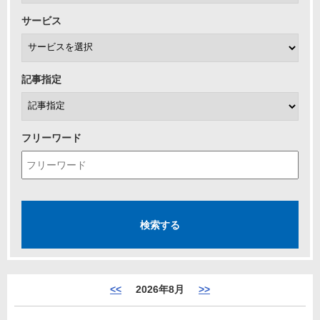
サービス
記事指定
フリーワード
<<
2026年8月
>>