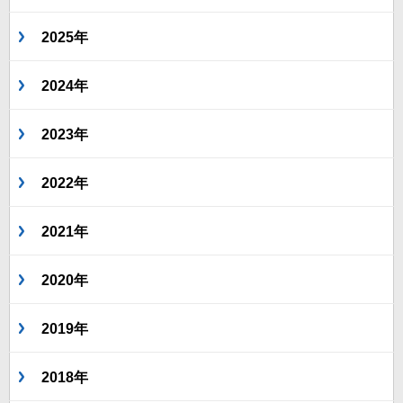
2025年
2024年
2023年
2022年
2021年
2020年
2019年
2018年