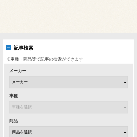
記事検索
※車種・商品等で記事の検索ができます
メーカー
車種
商品