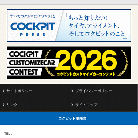
サイトポリシー
プライバシーポリシー
リンク
サイトマップ
コクピット 嵯峨野
TEL