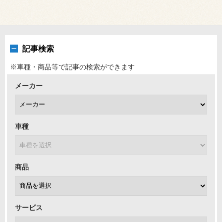
記事検索
※車種・商品等で記事の検索ができます
メーカー
車種
商品
サービス