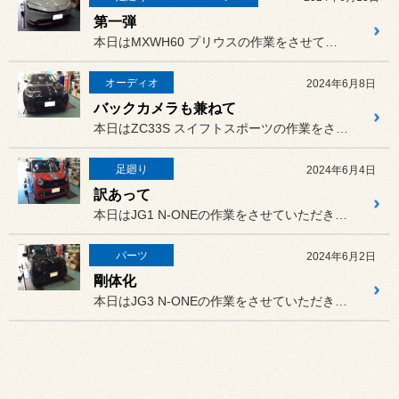
第一弾
本日はMXWH60 プリウスの作業をさせていただきました。
オーディオ
2024年6月8日
バックカメラも兼ねて
本日はZC33S スイフトスポーツの作業をさせていただきました。
足廻り
2024年6月4日
訳あって
本日はJG1 N-ONEの作業をさせていただきました。
パーツ
2024年6月2日
剛体化
本日はJG3 N-ONEの作業をさせていただきました。