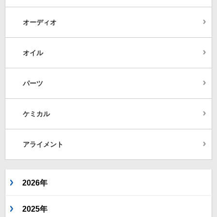
オーディオ
オイル
パーツ
ケミカル
アライメント
2026年
2025年