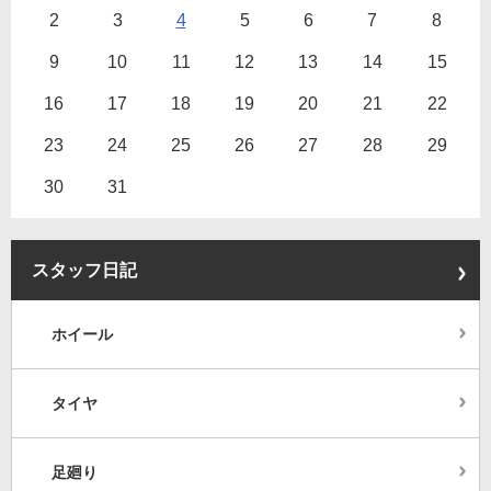
2
3
4
5
6
7
8
9
10
11
12
13
14
15
16
17
18
19
20
21
22
23
24
25
26
27
28
29
30
31
スタッフ日記
ホイール
タイヤ
足廻り