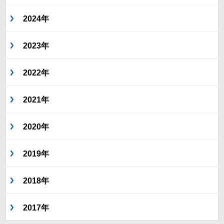
2024年
2023年
2022年
2021年
2020年
2019年
2018年
2017年