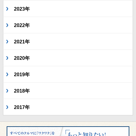
2023年
2022年
2021年
2020年
2019年
2018年
2017年