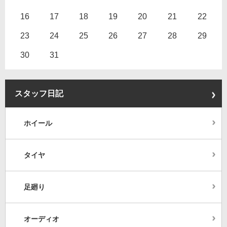
16
17
18
19
20
21
22
23
24
25
26
27
28
29
30
31
スタッフ日記
ホイール
タイヤ
足廻り
オーディオ