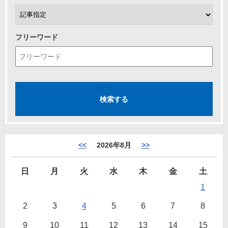
フリーワード
<<
2026年8月
>>
日
月
火
水
木
金
土
1
2
3
4
5
6
7
8
9
10
11
12
13
14
15