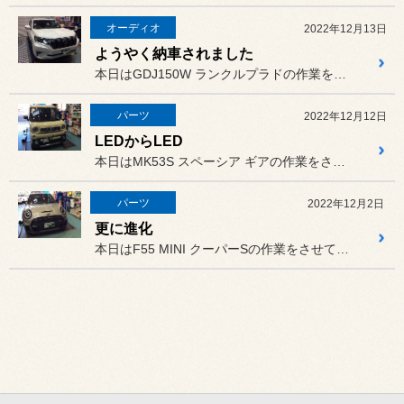
オーディオ
2022年12月13日
ようやく納車されました
本日はGDJ150W ランクルプラドの作業をさせていただきました
パーツ
2022年12月12日
LEDからLED
本日はMK53S スペーシア ギアの作業をさせていただきました
パーツ
2022年12月2日
更に進化
本日はF55 MINI クーパーSの作業をさせていただきました