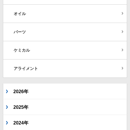
オイル
パーツ
ケミカル
アライメント
2026年
2025年
2024年