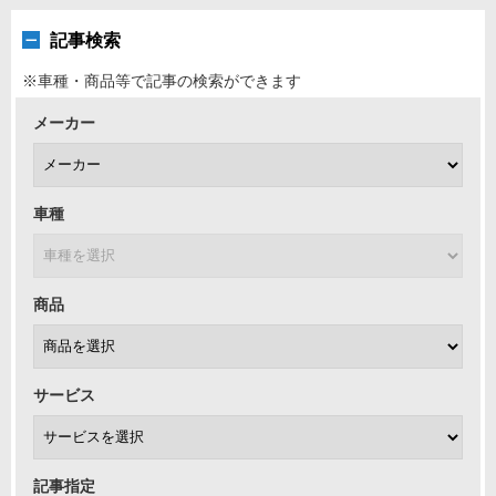
記事検索
※車種・商品等で記事の検索ができます
メーカー
車種
商品
サービス
記事指定