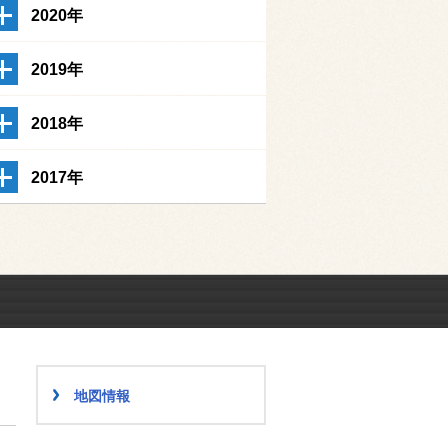
2020年
2019年
2018年
2017年
地図情報