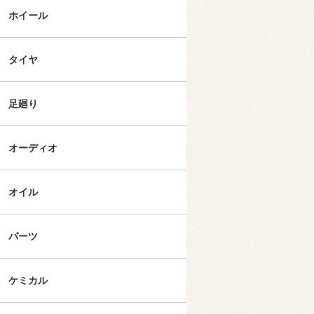
ホイール
タイヤ
足廻り
オーディオ
オイル
パーツ
ケミカル