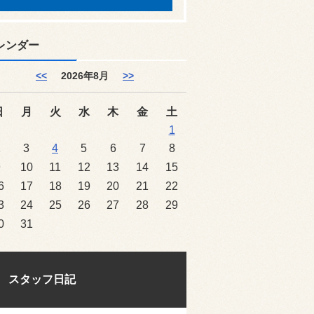
レンダー
<<
2026年8月
>>
日
月
火
水
木
金
土
1
2
3
4
5
6
7
8
9
10
11
12
13
14
15
6
17
18
19
20
21
22
3
24
25
26
27
28
29
0
31
スタッフ日記