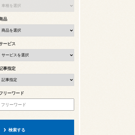
商品
サービス
記事指定
フリーワード