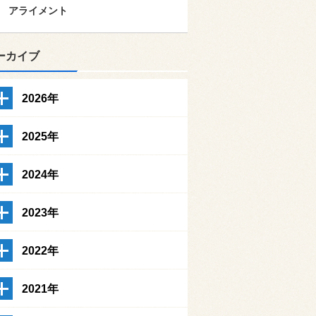
アライメント
ーカイブ
2026年
2025年
2024年
2023年
2022年
2021年