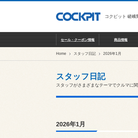
コクピット 嵯峨
セール・クーポン情報
商品情報
Home
スタッフ日記
2026年1月
スタッフ日記
スタッフがさまざまなテーマでクルマに関
2026年1月