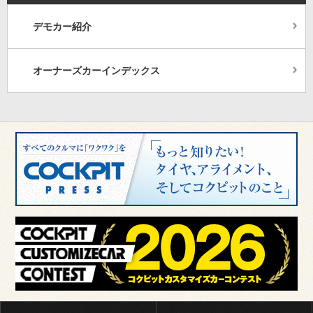
デモカー紹介
オーナーズカーインデックス