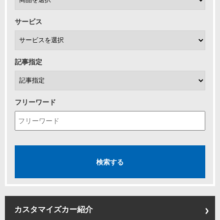
サービス
記事指定
フリーワード
カスタマイズカー紹介