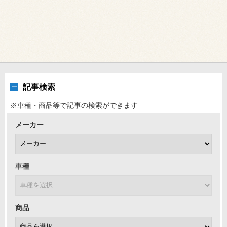
記事検索
※車種・商品等で記事の検索ができます
メーカー
車種
商品