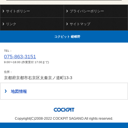
サイトポリシー
プライバシーポリシー
リンク
サイトマップ
コクピット 嵯峨野
TEL
075-863-3151
9:00〜18:00 (作業受付 17:00まで)
住所
京都府京都市右京区太秦京ノ道町13-3
地図情報
Copyright(C)2008-2022 COCKPIT SAGANO.All rights reserved.