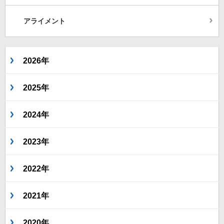
アライメント
2026年
2025年
2024年
2023年
2022年
2021年
2020年