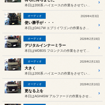
本日は200系 ハイエースの作業をさせていただきました。
オーディオ
2026年4月3日
使い勝手が・・・
本日はDA17W エブリイワゴンの作業をさせていただきました。
オーディオ
2026年2月19日
デジタルインナーミラー
本日はWDB3S フロンクスの作業をさせていただきました。
オーディオ
2026年2月13日
大きく
本日は200系 ハイエースの作業をさせていただきました。
オーディオ
2026年2月10日
更なる上を
本日はAGH45W アルファードの作業をさせていただきました。