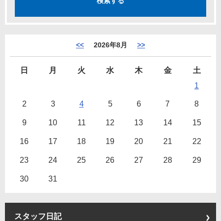
<<
2026年8月
>>
日
月
火
水
木
金
土
1
2
3
4
5
6
7
8
9
10
11
12
13
14
15
16
17
18
19
20
21
22
23
24
25
26
27
28
29
30
31
スタッフ日記