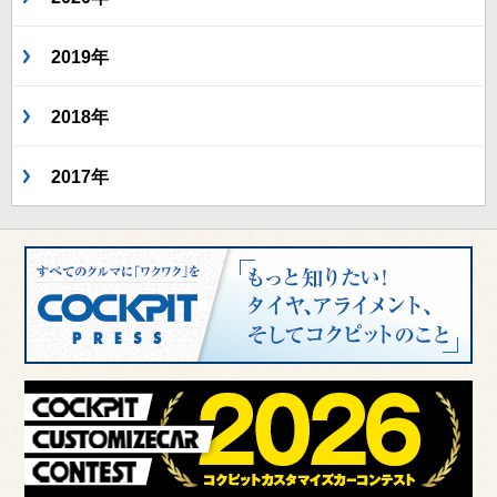
2019年
2018年
2017年