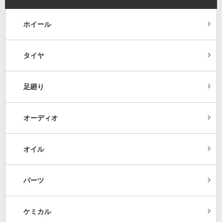
ホイール
タイヤ
足廻り
オーディオ
オイル
パーツ
ケミカル