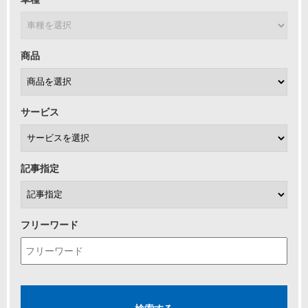
商品
サービス
記事指定
フリーワード