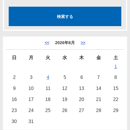
<<
2026年8月
>>
日
月
火
水
木
金
土
1
2
3
4
5
6
7
8
9
10
11
12
13
14
15
16
17
18
19
20
21
22
23
24
25
26
27
28
29
30
31