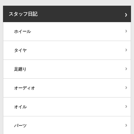
スタッフ日記
ホイール
タイヤ
足廻り
オーディオ
オイル
パーツ