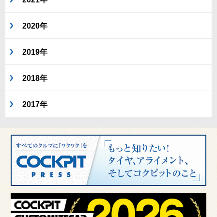
2020年
2019年
2018年
2017年