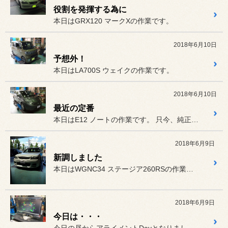
役割を発揮する為に
本日はGRX120 マークXの作業です。
2018年6月10日
予想外！
本日はLA700S ウェイクの作業です。
2018年6月10日
最近の定番
本日はE12 ノートの作業です。 只今、純正のヘッドライトのままな...
2018年6月9日
新調しました
本日はWGNC34 ステージア260RSの作業です。
2018年6月9日
今日は・・・
今日の昼からアライメントDayとなりました。