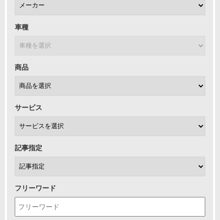
車種
商品
サービス
記事指定
フリーワード