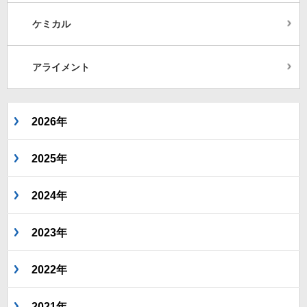
ケミカル
アライメント
2026年
2025年
2024年
2023年
2022年
2021年