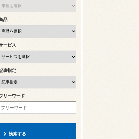
商品
サービス
記事指定
フリーワード