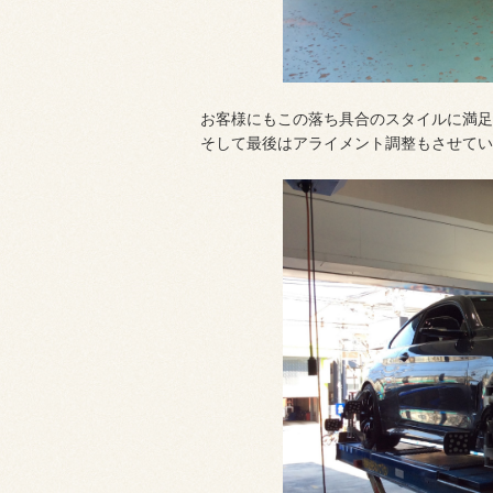
お客様にもこの落ち具合のスタイルに満足
そして最後はアライメント調整もさせてい