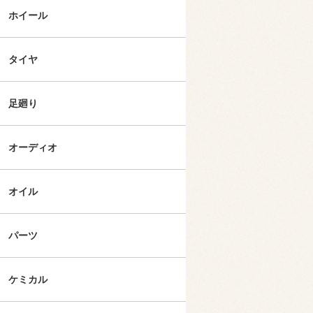
ホイール
タイヤ
足廻り
オーディオ
オイル
パーツ
ケミカル