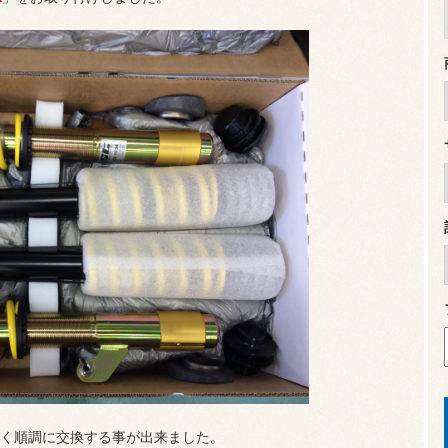
く順調に交換する事が出来ました。