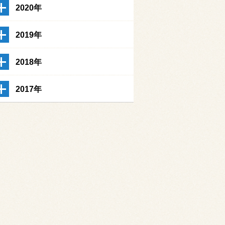
2020年
2019年
2018年
2017年