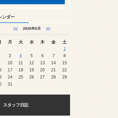
レンダー
<<
2026年8月
>>
日
月
火
水
木
金
土
1
2
3
4
5
6
7
8
9
10
11
12
13
14
15
6
17
18
19
20
21
22
3
24
25
26
27
28
29
0
31
スタッフ日記