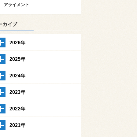
アライメント
ーカイブ
2026年
2025年
2024年
2023年
2022年
2021年