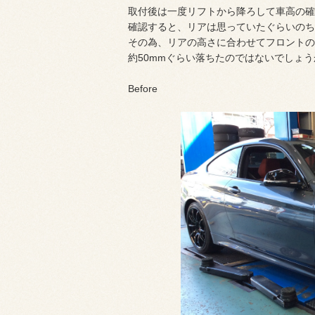
取付後は一度リフトから降ろして車高の確
確認すると、リアは思っていたぐらいのち
その為、リアの高さに合わせてフロントの
約50mmぐらい落ちたのではないでしょう
Before