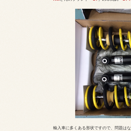
輸入車に多くある形状ですので、問題はな