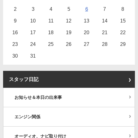
2
3
4
5
6
7
8
9
10
11
12
13
14
15
16
17
18
19
20
21
22
23
24
25
26
27
28
29
30
31
スタッフ日記
お知らせ＆本日の出来事
エンジン関係
オーディオ、ナビ取り付け