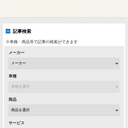
記事検索
※車種・商品等で記事の検索ができます
メーカー
車種
商品
サービス