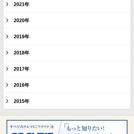
2021年
2020年
2019年
2018年
2017年
2016年
2015年