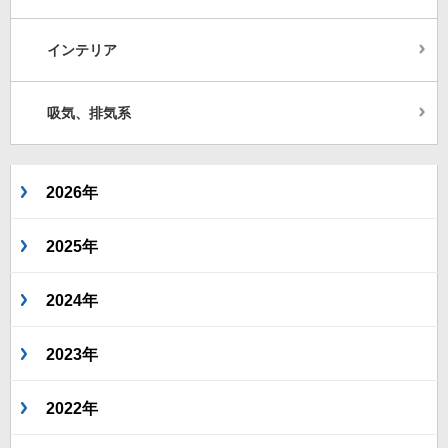
インテリア
吸気、排気系
2026年
2025年
2024年
2023年
2022年