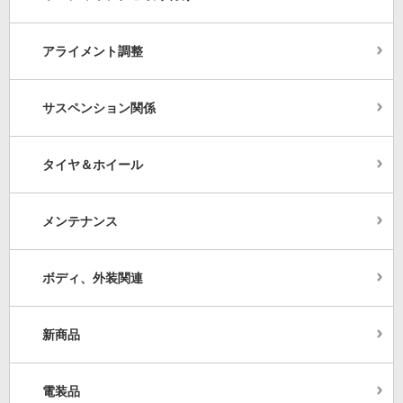
アライメント調整
サスペンション関係
タイヤ＆ホイール
メンテナンス
ボディ、外装関連
新商品
電装品