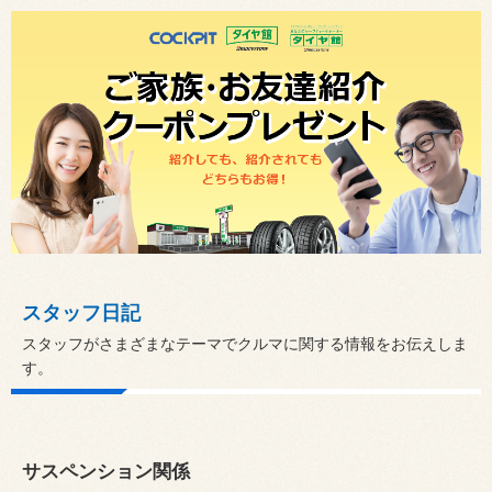
スタッフ日記
スタッフがさまざまなテーマでクルマに関する情報をお伝えしま
す。
サスペンション関係