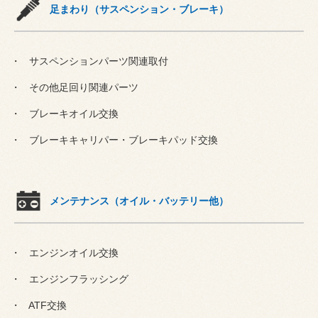
足まわり（サスペンション・ブレーキ）
サスペンションパーツ関連取付
その他足回り関連パーツ
ブレーキオイル交換
ブレーキキャリパー・ブレーキパッド交換
メンテナンス（オイル・バッテリー他）
エンジンオイル交換
エンジンフラッシング
ATF交換