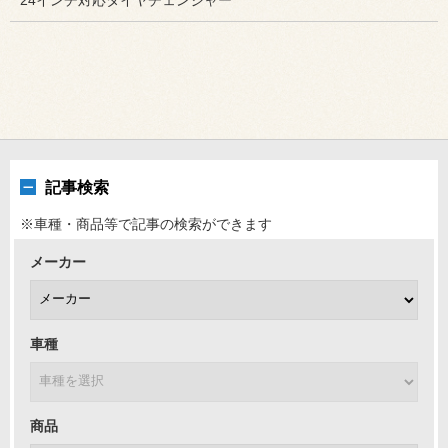
記事検索
※車種・商品等で記事の検索ができます
メーカー
車種
商品