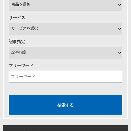
サービス
記事指定
フリーワード