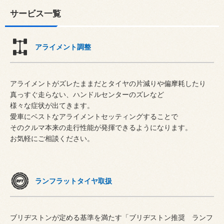
サービス一覧
アライメント調整
アライメントがズレたままだとタイヤの片減りや偏摩耗したり
真っすぐ走らない、ハンドルセンターのズレなど
様々な症状が出てきます。
愛車にベストなアライメントセッティングすることで
そのクルマ本来の走行性能が発揮できるようになります。
お気軽にご相談ください。
ランフラットタイヤ取扱
ブリヂストンが定める基準を満たす「ブリヂストン推奨 ランフ