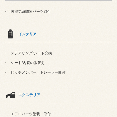
吸排気系関連パーツ取付
インテリア
ステアリング/シート交換
シート/内装の張替え
ヒッチメンバー、トレーラー取付
エクステリア
エアロパーツ塗装、取付