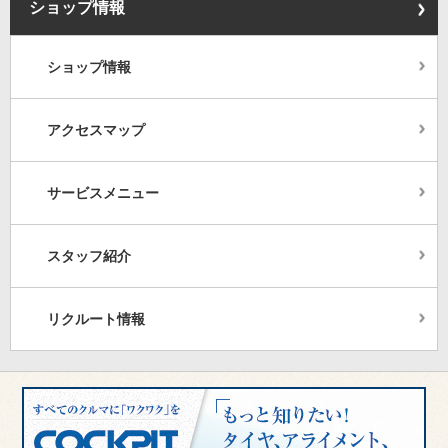
ショップ情報
ショップ情報
アクセスマップ
サービスメニュー
スタッフ紹介
リクルート情報