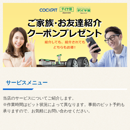
サービスメニュー
当店のサービスについてご紹介します。
※作業時間はピット状況によって異なります。事前のピット予約も
承りますので、お気軽にお問い合わせください。