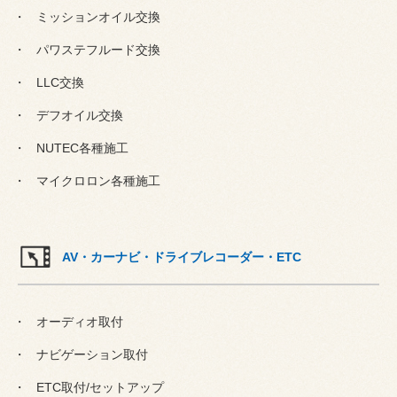
ミッションオイル交換
パワステフルード交換
LLC交換
デフオイル交換
NUTEC各種施工
マイクロロン各種施工
AV・カーナビ・ドライブレコーダー・ETC
オーディオ取付
ナビゲーション取付
ETC取付/セットアップ