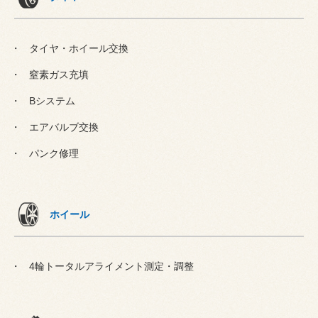
タイヤ・ホイール交換
窒素ガス充填
Bシステム
エアバルブ交換
パンク修理
ホイール
4輪トータルアライメント測定・調整