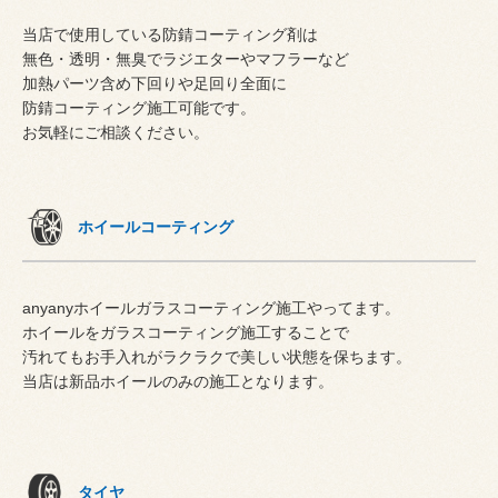
当店で使用している防錆コーティング剤は
無色・透明・無臭でラジエターやマフラーなど
加熱パーツ含め下回りや足回り全面に
防錆コーティング施工可能です。
お気軽にご相談ください。
ホイールコーティング
anyanyホイールガラスコーティング施工やってます。
ホイールをガラスコーティング施工することで
汚れてもお手入れがラクラクで美しい状態を保ちます。
当店は新品ホイールのみの施工となります。
タイヤ