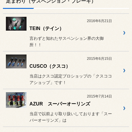
足まわり（サスペンション・ブレーキ）
2016年6月21日
TEIN（テイン）
言わずと知れたサスペンション界の大御
所！！
2015年6月15日
CUSCO（クスコ）
当店はクスコ認定プロショップの「クスココ
アショップ」です！
2015年7月14日
AZUR スーパーオーリンズ
当店で以前より取り扱いしております「スー
パーオーリンズ」は