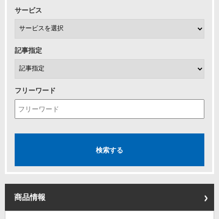
サービス
記事指定
フリーワード
商品情報