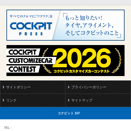
サイトポリシー
プライバシーポリシー
リンク
サイトマップ
コクピット 107
TEL