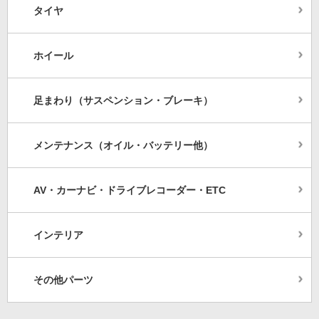
タイヤ
ホイール
足まわり（サスペンション・ブレーキ）
メンテナンス（オイル・バッテリー他）
AV・カーナビ・ドライブレコーダー・ETC
インテリア
その他パーツ