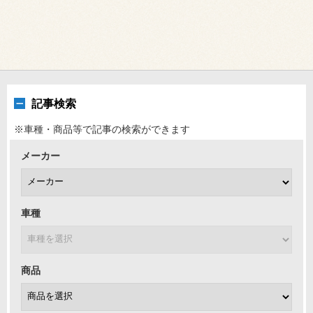
記事検索
※車種・商品等で記事の検索ができます
メーカー
車種
商品