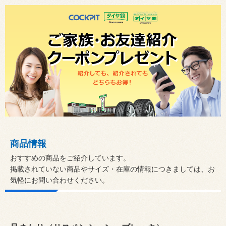
商品情報
おすすめの商品をご紹介しています。
掲載されていない商品やサイズ・在庫の情報につきましては、お
気軽にお問い合わせください。