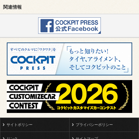
関連情報
サイトポリシー
プライバシーポリシー
リンク
サイトマップ