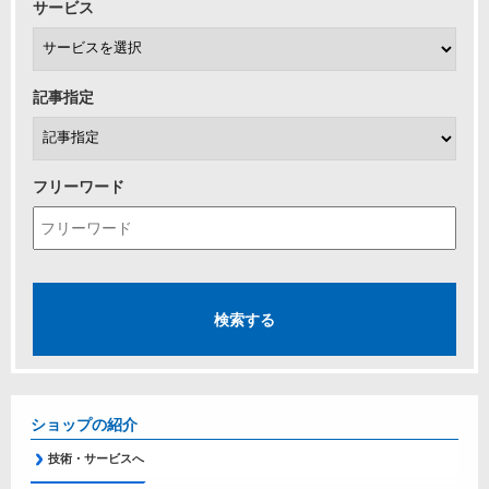
サービス
記事指定
フリーワード
ショップの紹介
技術・サービスへ