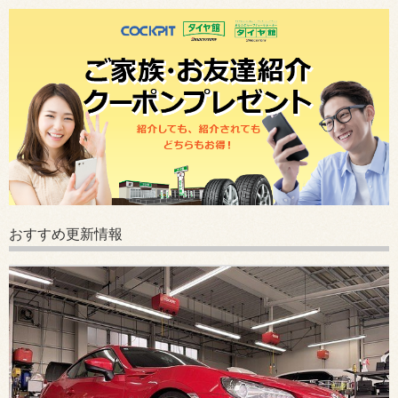
おすすめ更新情報