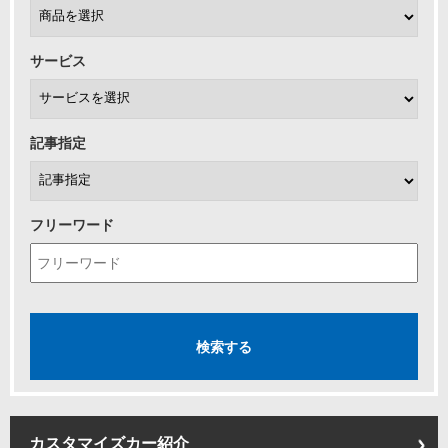
サービス
記事指定
フリーワード
カスタマイズカー紹介