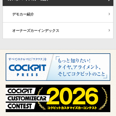
デモカー紹介
オーナーズカーインデックス