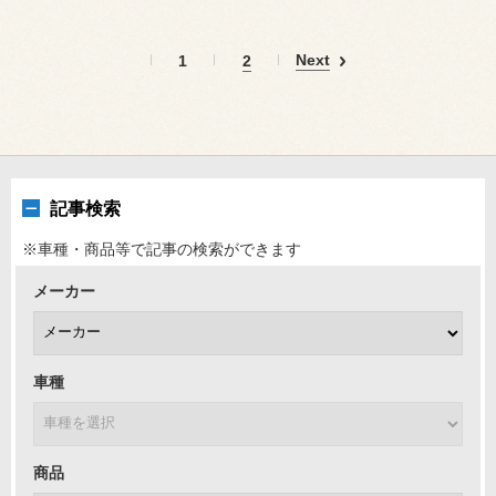
Next
1
2
記事検索
※車種・商品等で記事の検索ができます
メーカー
車種
商品