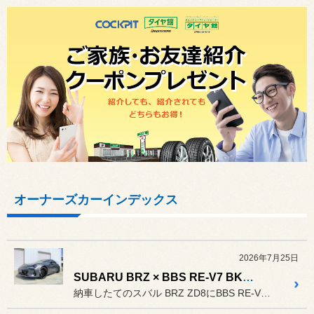
オーナーズカーインデックス
2026年7月25日
SUBARU BRZ × BBS RE-V7 BK装着
納車したてのスバル BRZ ZD8にBBS RE-V7を純正タイヤ...