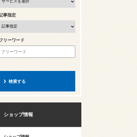
記事指定
フリーワード
ショップ情報
ショップ情報