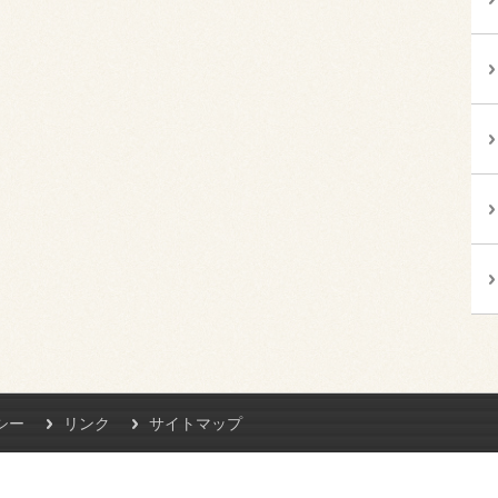
シー
リンク
サイトマップ