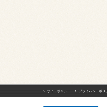
サイトポリシー
プライバシーポリ