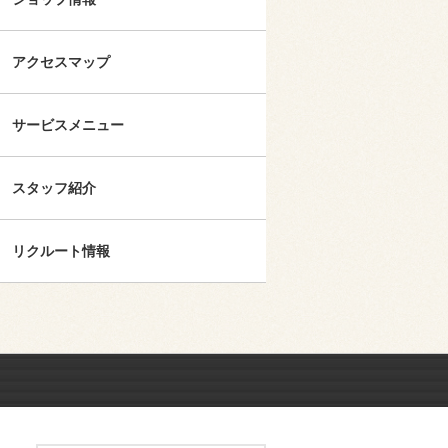
アクセスマップ
サービスメニュー
スタッフ紹介
リクルート情報