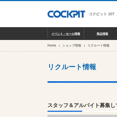
コクピット 107
イベント・セール情報
商品情報
Home
ショップ情報
リクルート情報
リクルート情報
スタッフ＆アルバイト募集し