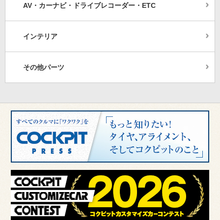
AV・カーナビ・ドライブレコーダー・ETC
インテリア
その他パーツ