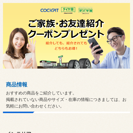
商品情報
おすすめの商品をご紹介しています。
掲載されていない商品やサイズ・在庫の情報につきましては、お
気軽にお問い合わせください。