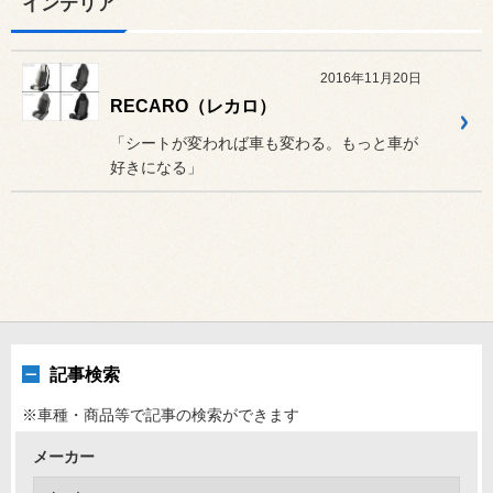
インテリア
2016年11月20日
RECARO（レカロ）
「シートが変われば車も変わる。もっと車が
好きになる」
記事検索
※車種・商品等で記事の検索ができます
メーカー