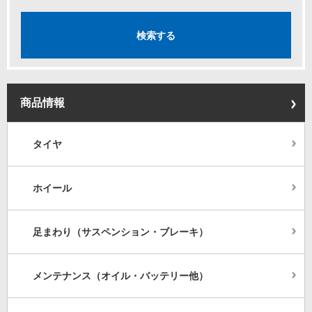
商品情報
タイヤ
ホイール
足まわり（サスペンション・ブレーキ）
メンテナンス（オイル・バッテリー他）