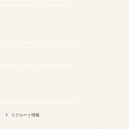
リクルート情報