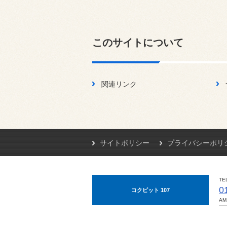
このサイトについて
関連リンク
サイトポリシー
プライバシーポリ
TE
0
コクピット 107
AM