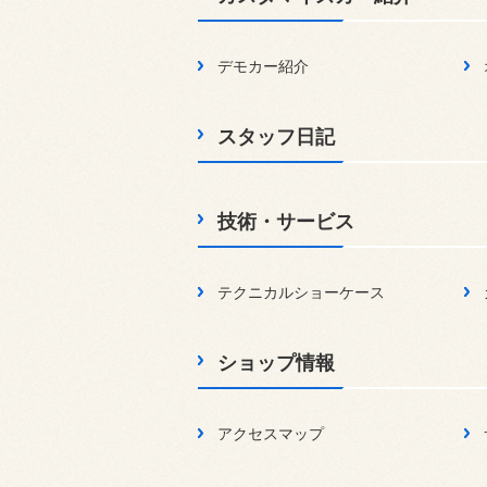
デモカー紹介
スタッフ日記
技術・サービス
テクニカルショーケース
ショップ情報
アクセスマップ