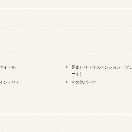
ホイール
足まわり（サスペンション・ブ
ーキ）
インテリア
その他パーツ