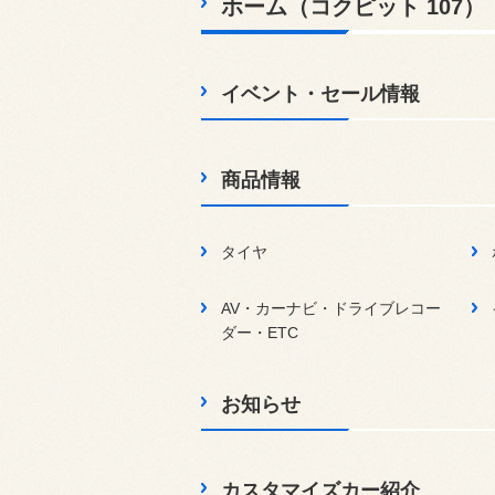
ホーム（コクピット 107）
イベント・セール情報
商品情報
タイヤ
AV・カーナビ・ドライブレコー
ダー・ETC
お知らせ
カスタマイズカー紹介