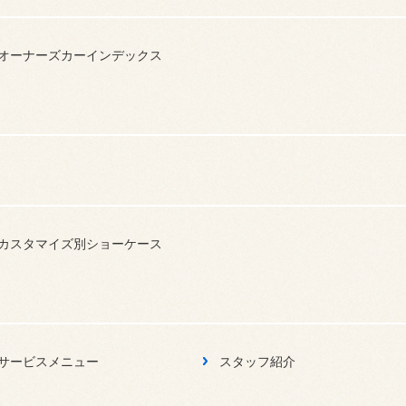
オーナーズカーインデックス
カスタマイズ別ショーケース
サービスメニュー
スタッフ紹介