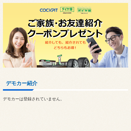
デモカー紹介
デモカーは登録されていません。