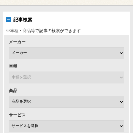
記事検索
※車種・商品等で記事の検索ができます
メーカー
車種
商品
サービス