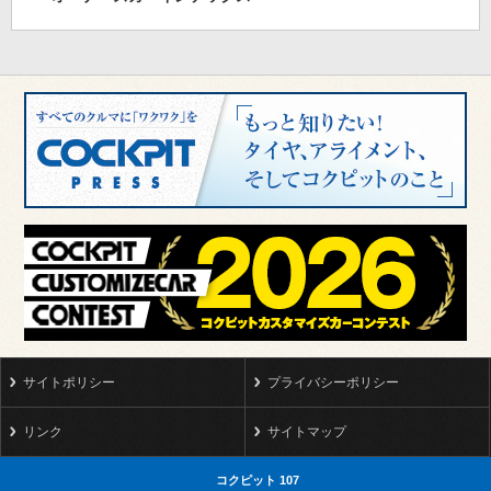
サイトポリシー
プライバシーポリシー
リンク
サイトマップ
コクピット 107