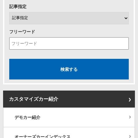
記事指定
フリーワード
カスタマイズカー紹介
デモカー紹介
オーナーズカーインデックス