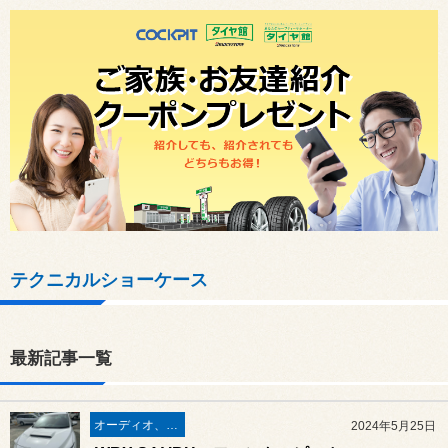
テクニカルショーケース
最新記事一覧
オーディオ、ナビ取り付け
2024年5月25日