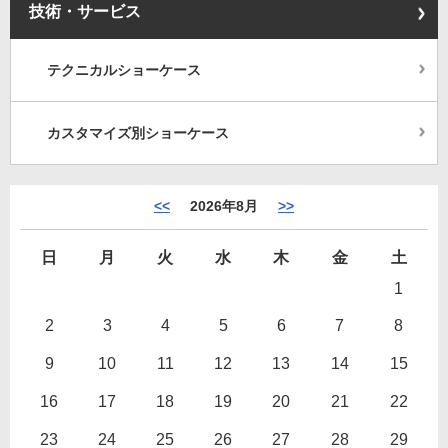
技術・サービス
テクニカルショーケース
カスタマイズ別ショーケース
<<
2026年8月
>>
日
月
火
水
木
金
土
1
2
3
4
5
6
7
8
9
10
11
12
13
14
15
16
17
18
19
20
21
22
23
24
25
26
27
28
29