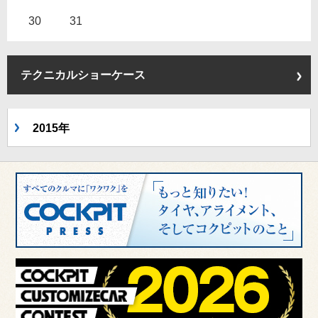
30
31
テクニカルショーケース
2015年