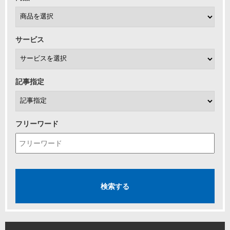
サービス
記事指定
フリーワード