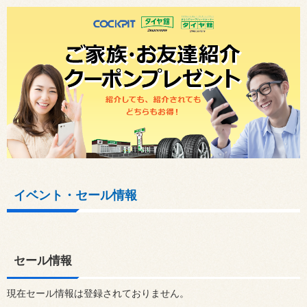
イベント・セール情報
セール情報
現在セール情報は登録されておりません。