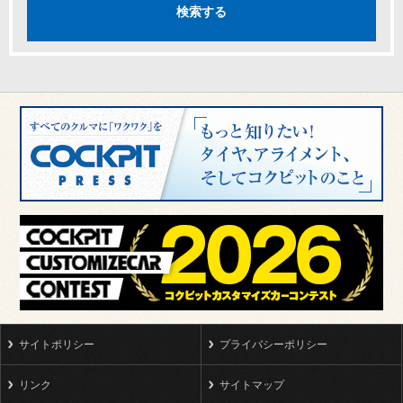
サイトポリシー
プライバシーポリシー
リンク
サイトマップ