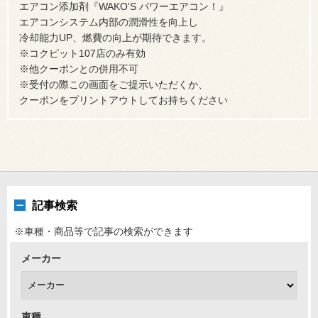
エアコン添加剤『WAKO'S パワーエアコン！』
エアコンシステム内部の潤滑性を向上し
冷却能力UP、燃費の向上が期待できます。
※コクピット107店のみ有効
※他クーポンとの併用不可
※受付の際この画面をご提示いただくか、
クーポンをプリントアウトしてお持ちください
記事検索
※車種・商品等で記事の検索ができます
メーカー
車種