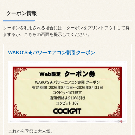
クーポン情報
クーポンを利用される場合には、クーポンをプリントアウトして持
参するか、こちらの画面を提示してください。
WAKO'S★パワーエアコン割引クーポン
これから季節に大人気。