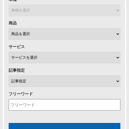
商品
サービス
記事指定
フリーワード