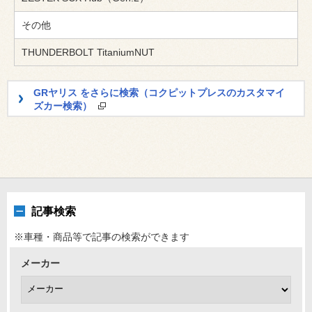
その他
THUNDERBOLT TitaniumNUT
GRヤリス をさらに検索（コクピットプレスのカスタマイ
ズカー検索）
記事検索
※車種・商品等で記事の検索ができます
メーカー