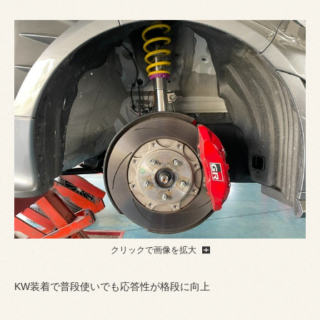
クリックで画像を拡大
KW装着で普段使いでも応答性が格段に向上