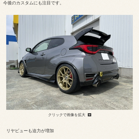
今後のカスタムにも注目です。
クリックで画像を拡大
リヤビューも迫力が増加