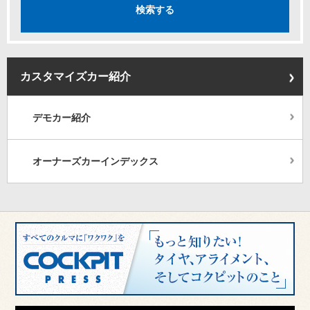
カスタマイズカー紹介
デモカー紹介
オーナーズカーインデックス