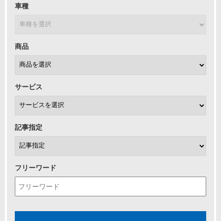
車種
商品
サービス
記事指定
フリーワード