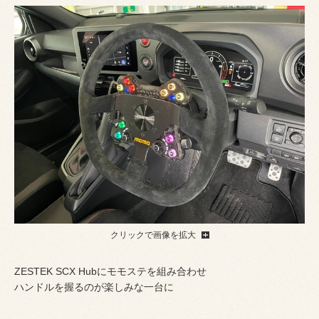
クリックで画像を拡大
ZESTEK SCX Hubにモモステを組み合わせ
ハンドルを握るのが楽しみな一台に