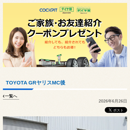
TOYOTA GRヤリスMC後
一覧へ
2026年6月26日