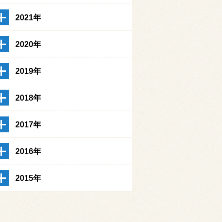
2021年
2020年
2019年
2018年
2017年
2016年
2015年