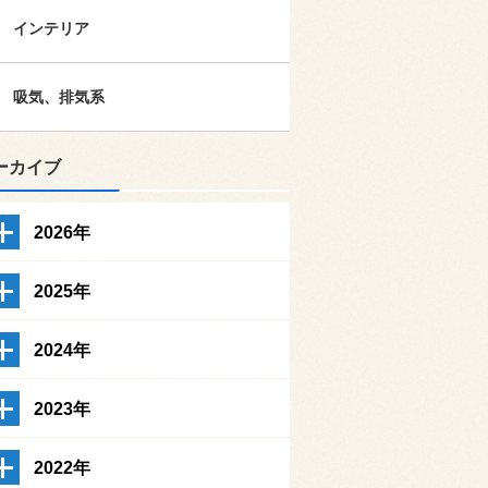
インテリア
吸気、排気系
ーカイブ
2026年
2025年
2024年
2023年
2022年