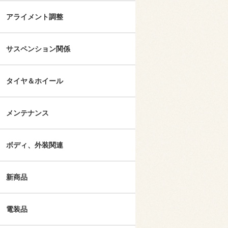
アライメント調整
サスペンション関係
タイヤ＆ホイール
メンテナンス
ボディ、外装関連
新商品
電装品