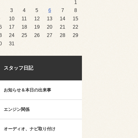
1
2
3
4
5
6
7
8
9
10
11
12
13
14
15
6
17
18
19
20
21
22
3
24
25
26
27
28
29
0
31
スタッフ日記
お知らせ＆本日の出来事
エンジン関係
オーディオ、ナビ取り付け