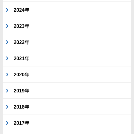
2024年
2023年
2022年
2021年
2020年
2019年
2018年
2017年