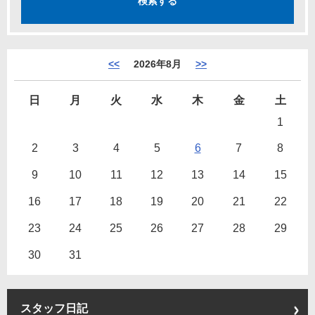
<<
2026年8月
>>
日
月
火
水
木
金
土
1
2
3
4
5
6
7
8
9
10
11
12
13
14
15
16
17
18
19
20
21
22
23
24
25
26
27
28
29
30
31
スタッフ日記