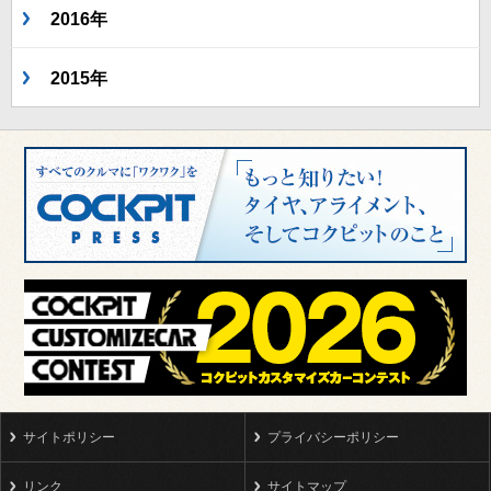
2016年
2015年
サイトポリシー
プライバシーポリシー
リンク
サイトマップ