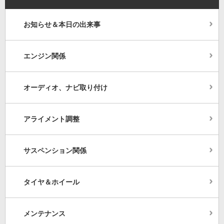
お知らせ＆本日の出来事
エンジン関係
オーディオ、ナビ取り付け
アライメント調整
サスペンション関係
タイヤ＆ホイール
メンテナンス