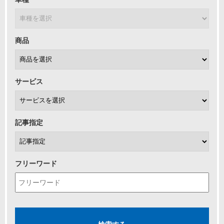
商品
サービス
記事指定
フリーワード