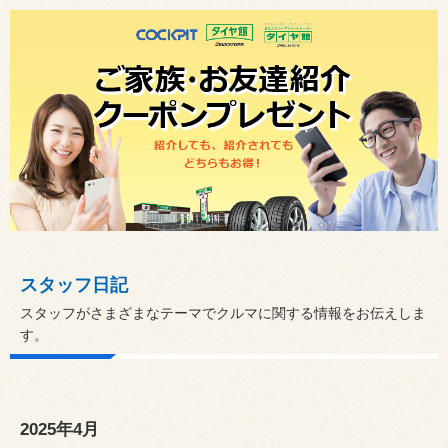
スタッフ日記
スタッフがさまざまなテーマでクルマに関する情報をお伝えしま
す。
2025年4月