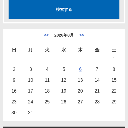
<<
2026年8月
>>
日
月
火
水
木
金
土
1
2
3
4
5
6
7
8
9
10
11
12
13
14
15
16
17
18
19
20
21
22
23
24
25
26
27
28
29
30
31