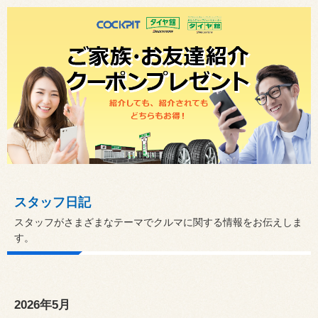
スタッフ日記
スタッフがさまざまなテーマでクルマに関する情報をお伝えしま
す。
2026年5月