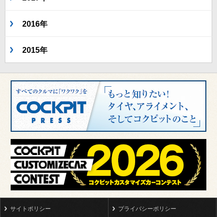
2016年
2015年
サイトポリシー
プライバシーポリシー