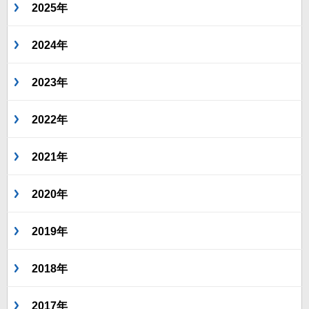
2025年
2024年
2023年
2022年
2021年
2020年
2019年
2018年
2017年