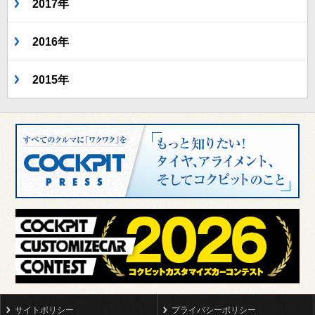
2017年
2016年
2015年
サイトポリシー
プライバシーポリシー