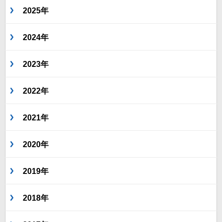
2025年
2024年
2023年
2022年
2021年
2020年
2019年
2018年