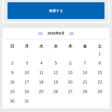
<<
2026年8月
>>
日
月
火
水
木
金
土
1
2
3
4
5
6
7
8
9
10
11
12
13
14
15
16
17
18
19
20
21
22
23
24
25
26
27
28
29
30
31