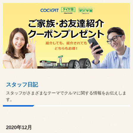
スタッフ日記
スタッフがさまざまなテーマでクルマに関する情報をお伝えしま
す。
2020年12月