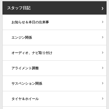
スタッフ日記
お知らせ＆本日の出来事
エンジン関係
オーディオ、ナビ取り付け
アライメント調整
サスペンション関係
タイヤ＆ホイール