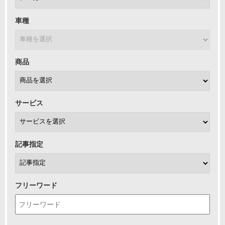
車種
商品
サービス
記事指定
フリーワード