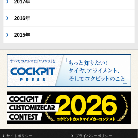
2017年
2016年
2015年
サイトポリシー
プライバシーポリシー