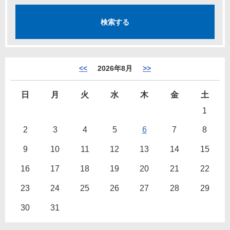
<<
2026年8月
>>
日
月
火
水
木
金
土
1
2
3
4
5
6
7
8
9
10
11
12
13
14
15
16
17
18
19
20
21
22
23
24
25
26
27
28
29
30
31