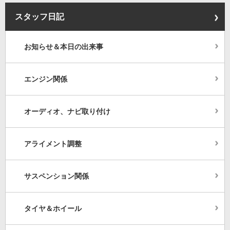
スタッフ日記
お知らせ＆本日の出来事
エンジン関係
オーディオ、ナビ取り付け
アライメント調整
サスペンション関係
タイヤ＆ホイール