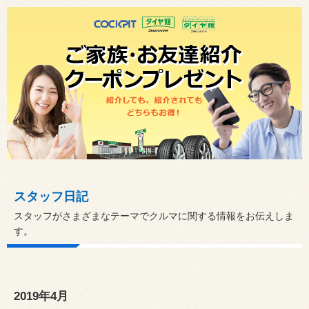
スタッフ日記
スタッフがさまざまなテーマでクルマに関する情報をお伝えしま
す。
2019年4月