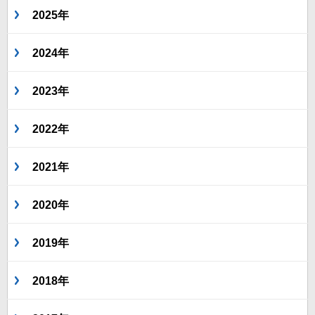
2025年
2024年
2023年
2022年
2021年
2020年
2019年
2018年