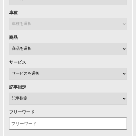
車種
商品
サービス
記事指定
フリーワード