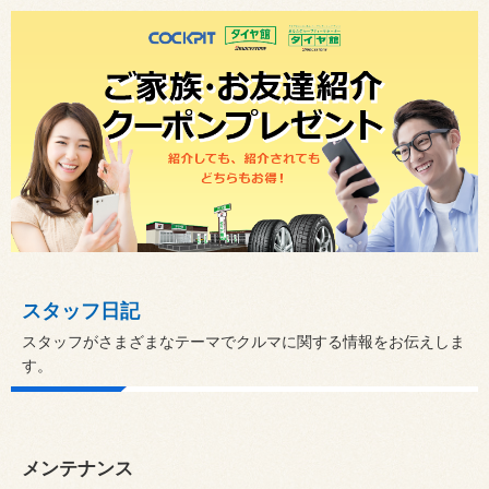
スタッフ日記
スタッフがさまざまなテーマでクルマに関する情報をお伝えしま
す。
メンテナンス