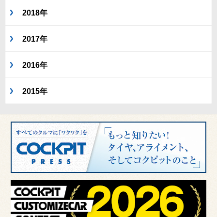
2018年
2017年
2016年
2015年