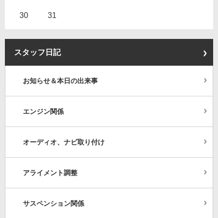
30
31
スタッフ日記
お知らせ＆本日の出来事
エンジン関係
オーディオ、ナビ取り付け
アライメント調整
サスペンション関係