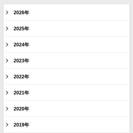
2026年
2025年
2024年
2023年
2022年
2021年
2020年
2019年