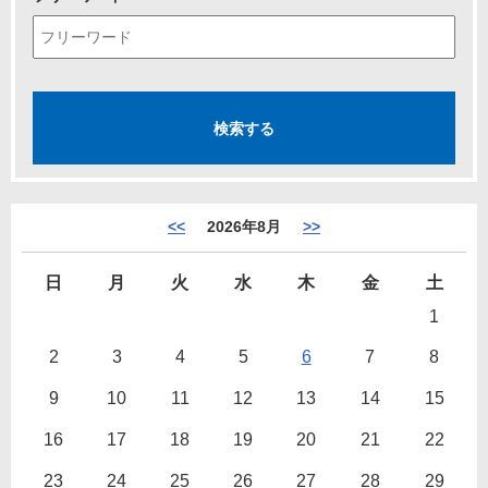
<<
2026年8月
>>
日
月
火
水
木
金
土
1
2
3
4
5
6
7
8
9
10
11
12
13
14
15
16
17
18
19
20
21
22
23
24
25
26
27
28
29