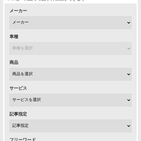
メーカー
車種
商品
サービス
記事指定
フリーワード