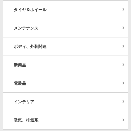
タイヤ＆ホイール
メンテナンス
ボディ、外装関連
新商品
電装品
インテリア
吸気、排気系