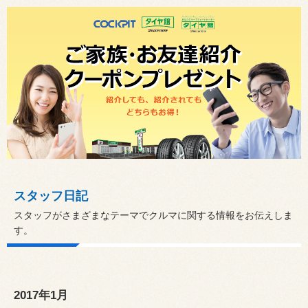
スタッフ日記
スタッフがさまざまなテーマでクルマに関する情報をお伝えしま
す。
2017年1月