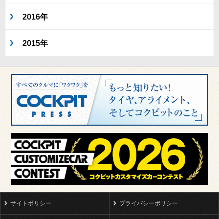
2016年
2015年
サイトポリシー
プライバシーポリシー