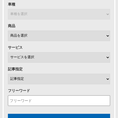
車種
商品
サービス
記事指定
フリーワード