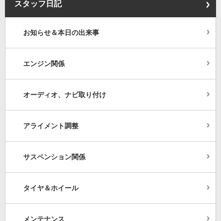
スタッフ日記
お知らせ＆本日の出来事
エンジン関係
オーディオ、ナビ取り付け
アライメント調整
サスペンション関係
タイヤ＆ホイール
メンテナンス