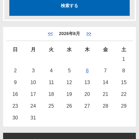
<<
2026年8月
>>
日
月
火
水
木
金
土
1
2
3
4
5
6
7
8
9
10
11
12
13
14
15
16
17
18
19
20
21
22
23
24
25
26
27
28
29
30
31