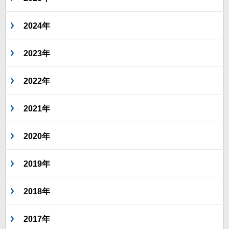
2024年
2023年
2022年
2021年
2020年
2019年
2018年
2017年