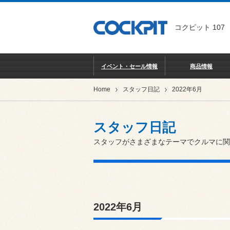
コクピット 107
イベント・セール情報
商品情報
Home
スタッフ日記
2022年6月
スタッフ日記
スタッフがさまざまなテーマでクルマに関
2022年6月