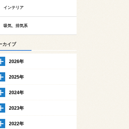
インテリア
吸気、排気系
ーカイブ
2026年
2025年
2024年
2023年
2022年