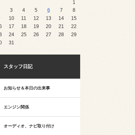
1
2
3
4
5
6
7
8
9
10
11
12
13
14
15
6
17
18
19
20
21
22
3
24
25
26
27
28
29
0
31
スタッフ日記
お知らせ＆本日の出来事
エンジン関係
オーディオ、ナビ取り付け