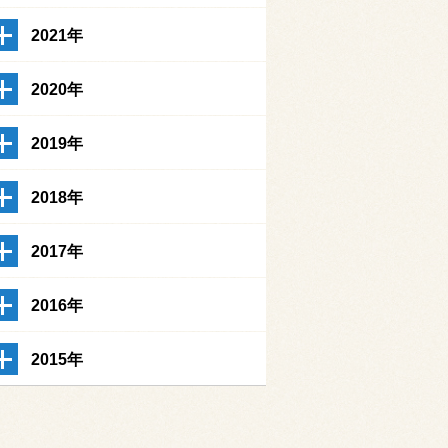
2021年
2020年
2019年
2018年
2017年
2016年
2015年