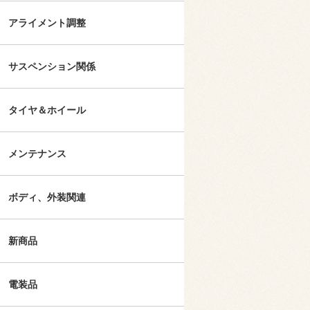
アライメント調整
サスペンション関係
タイヤ＆ホイール
メンテナンス
ボディ、外装関連
新商品
電装品