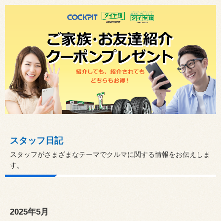
スタッフ日記
スタッフがさまざまなテーマでクルマに関する情報をお伝えしま
す。
2025年5月