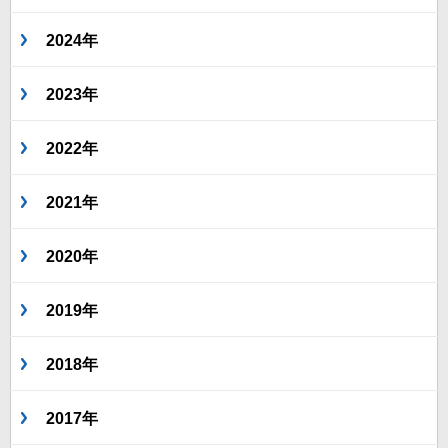
2024年
2023年
2022年
2021年
2020年
2019年
2018年
2017年