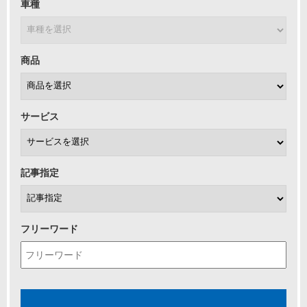
車種
商品
サービス
記事指定
フリーワード