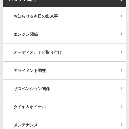
お知らせ＆本日の出来事
エンジン関係
オーディオ、ナビ取り付け
アライメント調整
サスペンション関係
タイヤ＆ホイール
メンテナンス