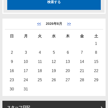
<<
2026年8月
>>
日
月
火
水
木
金
土
1
2
3
4
5
6
7
8
9
10
11
12
13
14
15
16
17
18
19
20
21
22
23
24
25
26
27
28
29
30
31
スタッフ日記