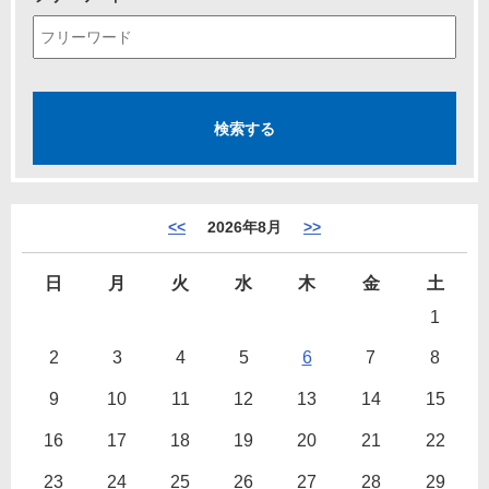
<<
2026年8月
>>
日
月
火
水
木
金
土
1
2
3
4
5
6
7
8
9
10
11
12
13
14
15
16
17
18
19
20
21
22
23
24
25
26
27
28
29