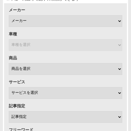
メーカー
車種
商品
サービス
記事指定
フリーワード