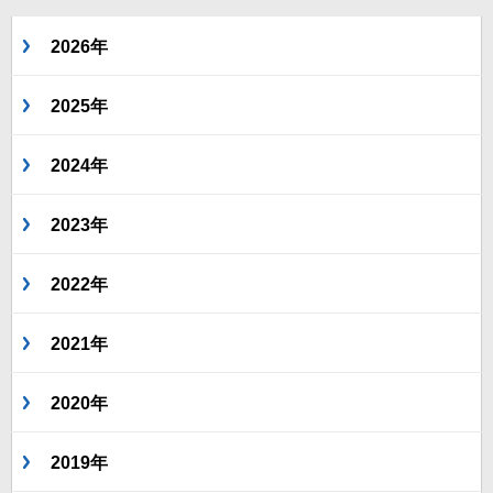
2026年
2025年
2024年
2023年
2022年
2021年
2020年
2019年