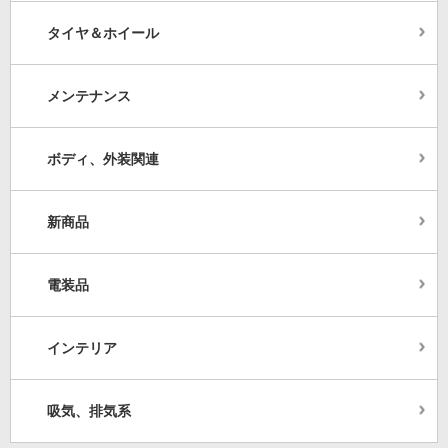
タイヤ＆ホイール
メンテナンス
ボディ、外装関連
新商品
電装品
インテリア
吸気、排気系