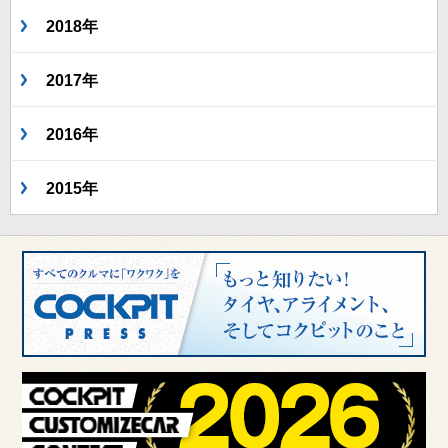
2018年
2017年
2016年
2015年