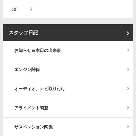
30
31
スタッフ日記
お知らせ＆本日の出来事
エンジン関係
オーディオ、ナビ取り付け
アライメント調整
サスペンション関係