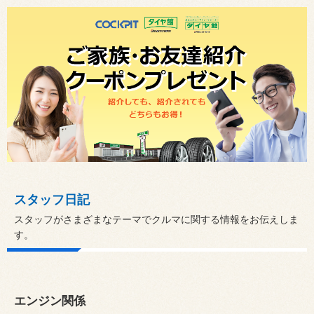
スタッフ日記
スタッフがさまざまなテーマでクルマに関する情報をお伝えしま
す。
エンジン関係