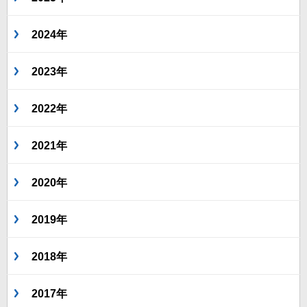
2024年
2023年
2022年
2021年
2020年
2019年
2018年
2017年