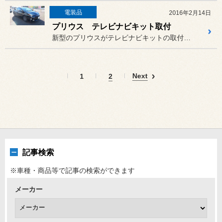
電装品
2016年2月14日
プリウス テレビナビキット取付
新型のプリウスがテレビナビキットの取付で入庫されました。
Next
1
2
記事検索
※車種・商品等で記事の検索ができます
メーカー