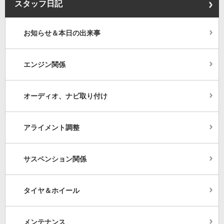
スタッフ日記
お知らせ＆本日の出来事
エンジン関係
オーディオ、ナビ取り付け
アライメント調整
サスペンション関係
タイヤ＆ホイール
メンテナンス