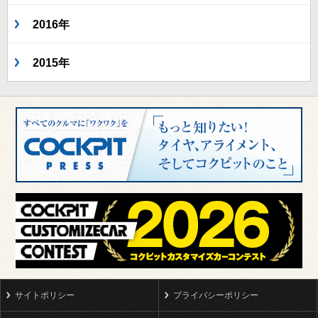
2016年
2015年
サイトポリシー
プライバシーポリシー