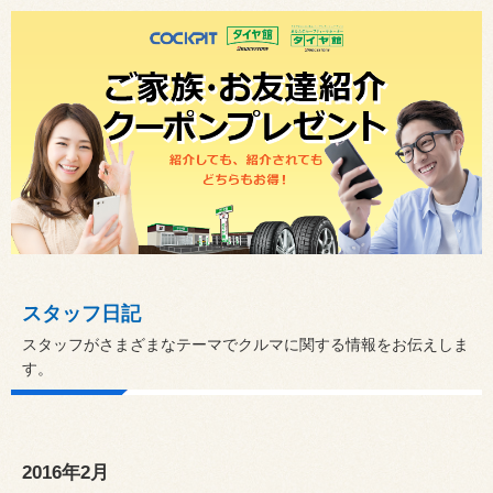
スタッフ日記
スタッフがさまざまなテーマでクルマに関する情報をお伝えしま
す。
2016年2月