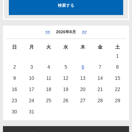
<<
2026年8月
>>
日
月
火
水
木
金
土
1
2
3
4
5
6
7
8
9
10
11
12
13
14
15
16
17
18
19
20
21
22
23
24
25
26
27
28
29
30
31