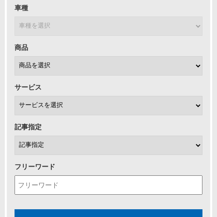
車種
商品
サービス
記事指定
フリーワード