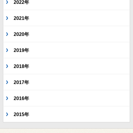
2022年
2021年
2020年
2019年
2018年
2017年
2016年
2015年