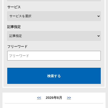
サービス
記事指定
フリーワード
<<
2026年8月
>>