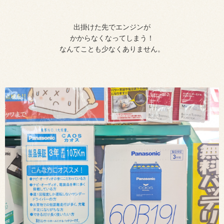
出掛けた先でエンジンが
かからなくなってしまう！
なんてことも少なくありません。