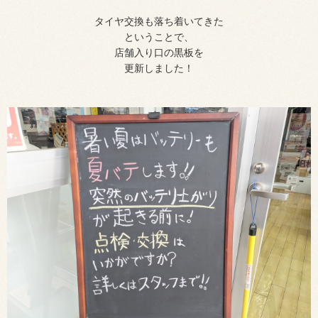
タイヤ交換も落ち着いてきた
ということで、
店舗入り口の黒板を
更新しました！