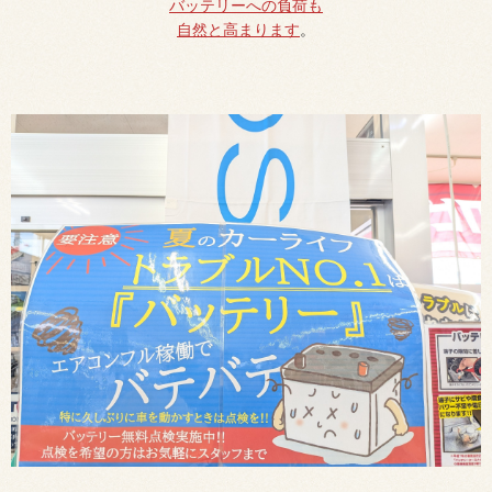
バッテリーへの負荷も
自然と高まります
。