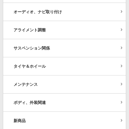
オーディオ、ナビ取り付け
アライメント調整
サスペンション関係
タイヤ＆ホイール
メンテナンス
ボディ、外装関連
新商品