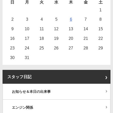
日
月
火
水
木
金
土
1
2
3
4
5
6
7
8
9
10
11
12
13
14
15
16
17
18
19
20
21
22
23
24
25
26
27
28
29
30
31
スタッフ日記
お知らせ＆本日の出来事
エンジン関係