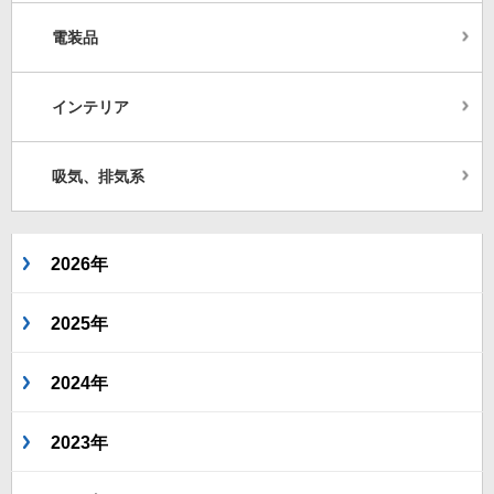
電装品
インテリア
吸気、排気系
2026年
2025年
2024年
2023年