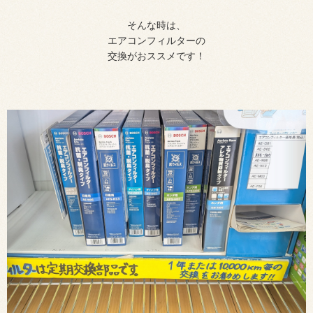
そんな時は、
エアコンフィルターの
交換がおススメです！