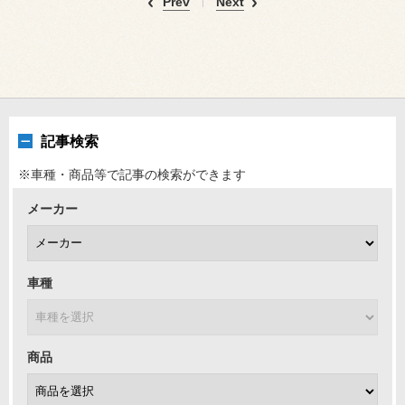
Prev
Next
記事検索
※車種・商品等で記事の検索ができます
メーカー
車種
商品