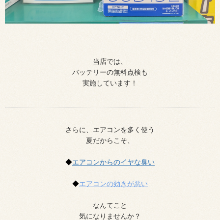
当店では、
バッテリーの無料点検も
実施しています！
さらに、エアコンを多く使う
夏だからこそ、
◆
エアコンからのイヤな臭い
◆
エアコンの効きが悪い
なんてこと
気になりませんか？