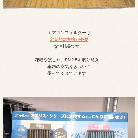
エアコンフィルターは
定期的に交換が必要
な消耗品です。
花粉やほこり、PM2.5を取り除き、
車内の空気をきれいに
保ってくれています。