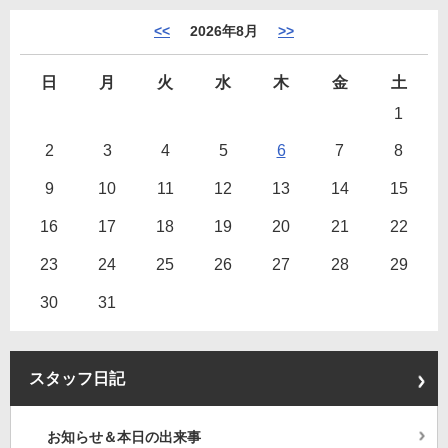
<<
2026年8月
>>
日
月
火
水
木
金
土
1
2
3
4
5
6
7
8
9
10
11
12
13
14
15
16
17
18
19
20
21
22
23
24
25
26
27
28
29
30
31
スタッフ日記
お知らせ＆本日の出来事