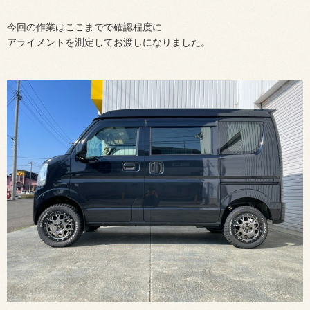
今回の作業はここまでで確認程度に
アライメントを測定してお渡しになりました。