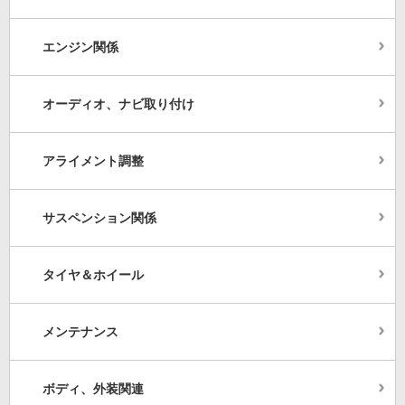
エンジン関係
オーディオ、ナビ取り付け
アライメント調整
サスペンション関係
タイヤ＆ホイール
メンテナンス
ボディ、外装関連