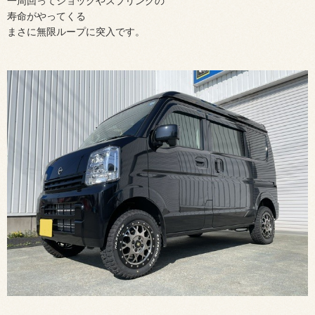
一周回ってショックやスプリングの
寿命がやってくる
まさに無限ループに突入です。