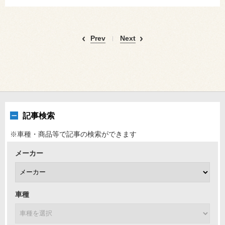
Prev
Next
記事検索
※車種・商品等で記事の検索ができます
メーカー
車種