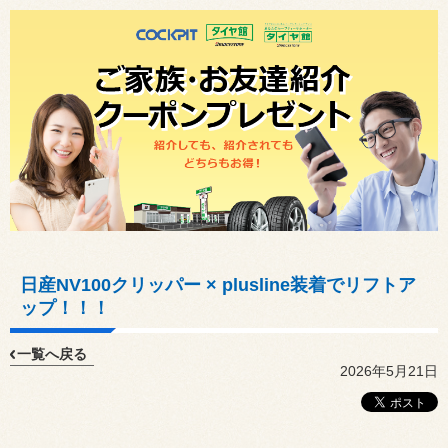
日産NV100クリッパー × plusline装着でリフトア
ップ！！！
一覧へ戻る
2026年5月21日