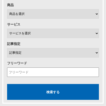
商品
サービス
記事指定
フリーワード