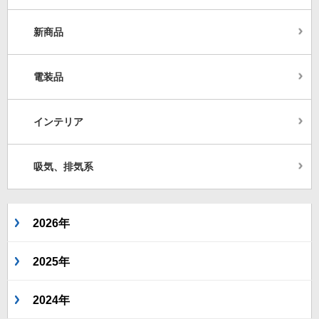
新商品
電装品
インテリア
吸気、排気系
2026年
2025年
2024年