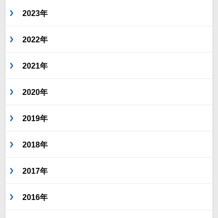
2023年
2022年
2021年
2020年
2019年
2018年
2017年
2016年