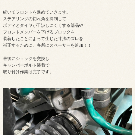
続いてフロントを進めていきます。
ステアリングの切れ角を抑制して
ボディとタイヤが干渉しにくくする部品や
フロントメンバーを下げるブロックを
装着したことによって生じた寸法のズレを
補正するために、各所にスペーサーを追加！！
最後にショックを交換し
キャンバーボルト装着で
取り付け作業は完了です。