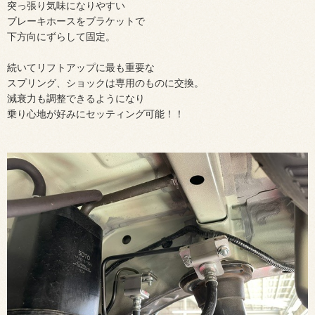
突っ張り気味になりやすい
ブレーキホースをブラケットで
下方向にずらして固定。
続いてリフトアップに最も重要な
スプリング、ショックは専用のものに交換。
減衰力も調整できるようになり
乗り心地が好みにセッティング可能！！