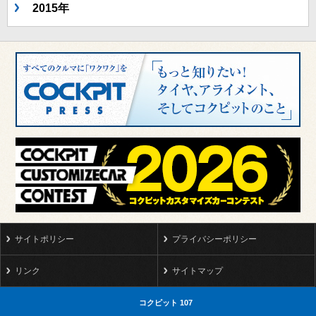
2015年
サイトポリシー
プライバシーポリシー
リンク
サイトマップ
コクピット 107