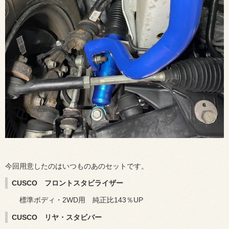
今回用意したのはいつものあのセットです。
CUSCO フロントスタビライザー
標準ボディ・2WD用 純正比143％UP
CUSCO リヤ・スタビバー