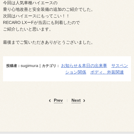
今回は人気車種ハイエースの
乗り心地改善と安全装備の追加のご紹介でした。
次回はハイエースにもってこい！！
RECARO LXーFが当店にも到着したので
ご紹介したいと思います。
最後までご覧いただきありがとうございました。
sugimura |
お知らせ＆本日の出来事
サスペン
投稿者：
カテゴリ：
ション関係
ボディ、外装関連
Prev
Next