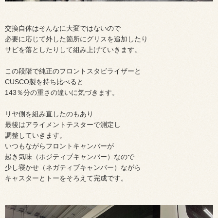
交換自体はそんなに大変ではないので
必要に応じて外した箇所にグリスを追加したり
サビを落としたりして組み上げていきます。
この段階で純正のフロントスタビライザーと
CUSCO製を持ち比べると
143％分の重さの違いに気づきます。
リヤ側を組み直したのもあり
最後はアライメントテスターで測定し
調整していきます。
いつもながらフロントキャンバーが
起き気味（ポジティブキャンバー）なので
少し寝かせ（ネガティブキャンバー）ながら
キャスターとトーをそろえて完成です。