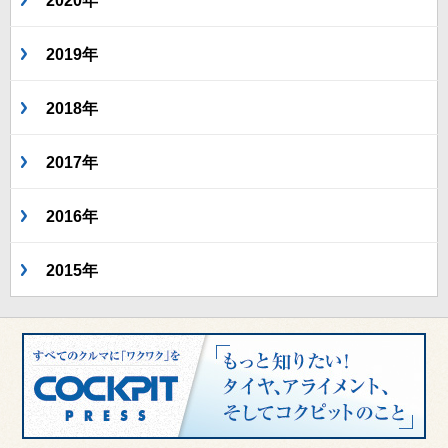
2020年
2019年
2018年
2017年
2016年
2015年