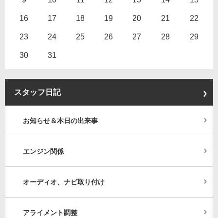
16
17
18
19
20
21
22
23
24
25
26
27
28
29
30
31
スタッフ日記
お知らせ＆本日の出来事
エンジン関係
オーディオ、ナビ取り付け
アライメント調整