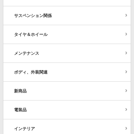
サスペンション関係
タイヤ＆ホイール
メンテナンス
ボディ、外装関連
新商品
電装品
インテリア