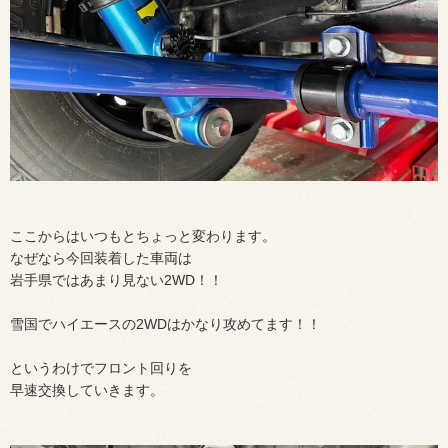
ここからはいつもとちょっと変わります。
なぜなら今回装着した車両は
岩手県ではあまり見ない2WD！！
雪国でハイエースの2WDはかなり攻めてます！！
というわけでフロント回りを
早速交換していきます。