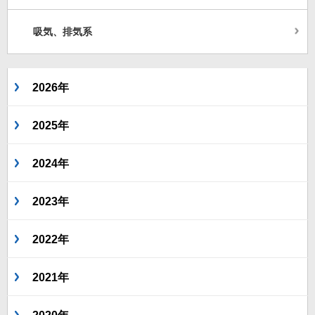
吸気、排気系
2026年
2025年
2024年
2023年
2022年
2021年