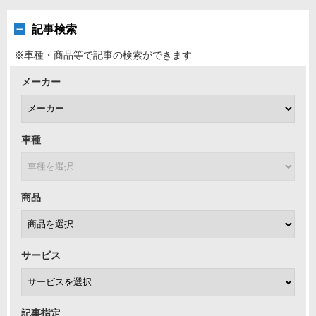
記事検索
※車種・商品等で記事の検索ができます
メーカー
車種
商品
サービス
記事指定