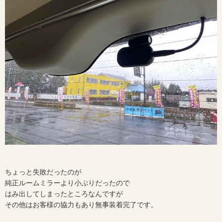
ちょっと失敗だったのが
純正ルームミラーより小ぶりだったので
はみ出してしまったところなんですが
その他はお客様の協力もあり無事装着完了です。