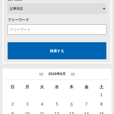
フリーワード
<<
2026年8月
>>
日
月
火
水
木
金
土
1
2
3
4
5
6
7
8
9
10
11
12
13
14
15