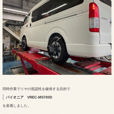
同時作業でリヤの視認性を確保する目的で
パイオニア VREC-MS700D
を装着しました。