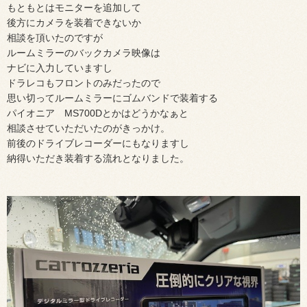
もともとはモニターを追加して
後方にカメラを装着できないか
相談を頂いたのですが
ルームミラーのバックカメラ映像は
ナビに入力していますし
ドラレコもフロントのみだったので
思い切ってルームミラーにゴムバンドで装着する
パイオニア MS700Dとかはどうかなぁと
相談させていただいたのがきっかけ。
前後のドライブレコーダーにもなりますし
納得いただき装着する流れとなりました。