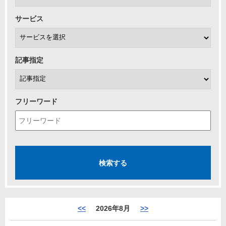
サービス
記事指定
フリーワード
<<
2026年8月
>>