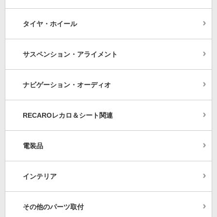
タイヤ・ホイール
サスペンション・アライメント
ナビゲーション・オーディオ
RECAROレカロ＆シート関連
電装品
インテリア
その他のパーツ取付