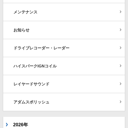
メンテナンス
お知らせ
ドライブレコーダー・レーダー
ハイスパークIGNコイル
レイヤードサウンド
アダムスポリッシュ
2026年