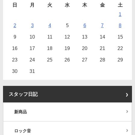
日
月
火
水
木
金
土
1
2
3
4
5
6
7
8
9
10
11
12
13
14
15
16
17
18
19
20
21
22
23
24
25
26
27
28
29
30
31
スタッフ日記
新商品
ロック音