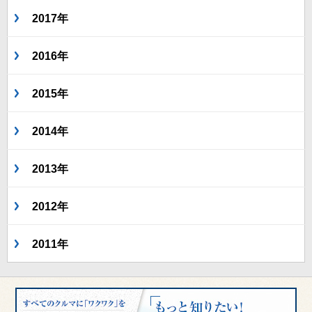
2017年
2016年
2015年
2014年
2013年
2012年
2011年