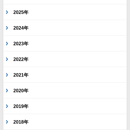
2025年
2024年
2023年
2022年
2021年
2020年
2019年
2018年