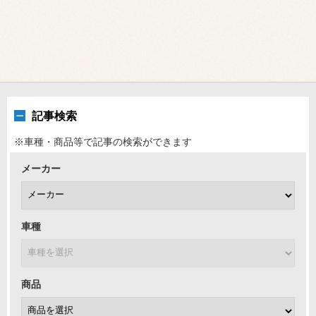
記事検索
※車種・商品等で記事の検索ができます
メーカー
車種
商品