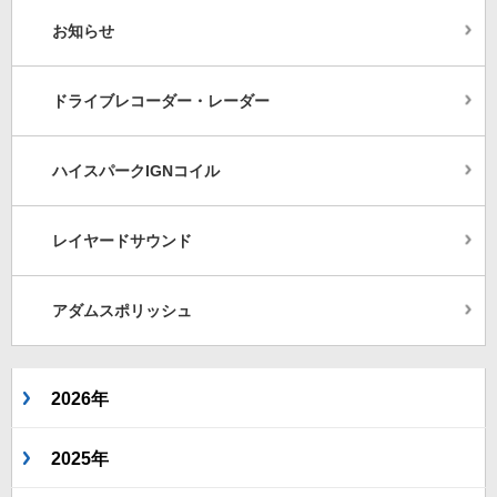
お知らせ
ドライブレコーダー・レーダー
ハイスパークIGNコイル
レイヤードサウンド
アダムスポリッシュ
2026年
2025年