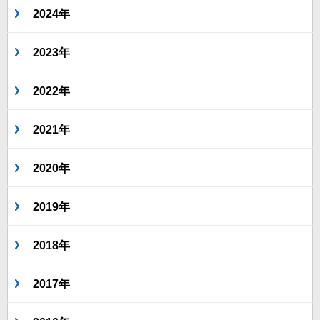
2024年
2023年
2022年
2021年
2020年
2019年
2018年
2017年