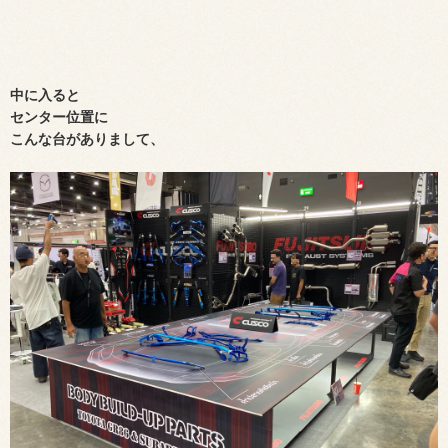
中に入ると
センター位置に
こんな台がありまして、