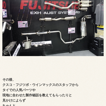
その後、
クスコ・フジツボ・ウインマックスのスタッフから
タイでの人気パーツや
現地に合わせた製作秘話を教えてもらったりと
見かけによらず
ちゃんと