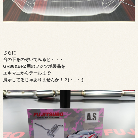
さらに
台の下をのぞいてみると・・・
GR86&BRZ用のフジツボ製品を
エキマニからテールまで
展示してるじゃありませんか！？(・_・;)