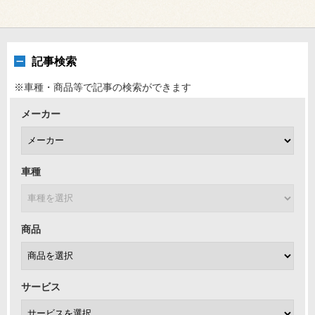
記事検索
※車種・商品等で記事の検索ができます
メーカー
車種
商品
サービス