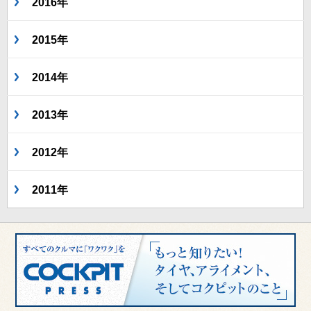
2016年
2015年
2014年
2013年
2012年
2011年