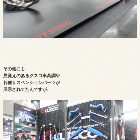
その他にも
見覚えのあるクスコ車高調や
各種サスペンションパーツが
展示されてたんですが、