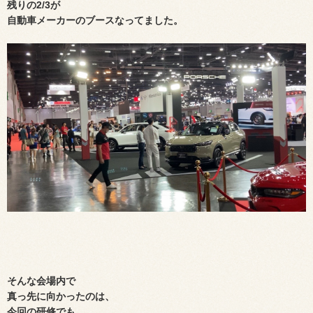
残りの2/3が
自動車メーカーのブースなってました。
そんな会場内で
真っ先に向かったのは、
今回の研修でも