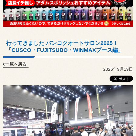
行ってきました バンコクオートサロン2025！
「CUSCO・FUJITSUBO・WINMAXブース編」
一覧へ戻る
2025年9月19日