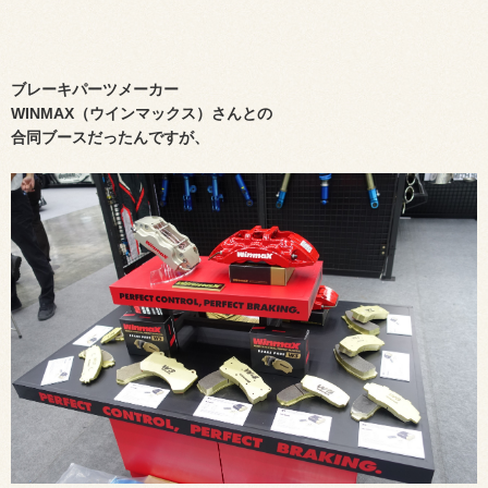
ブレーキパーツメーカー
WINMAX（ウインマックス）さんとの
合同ブースだったんですが、