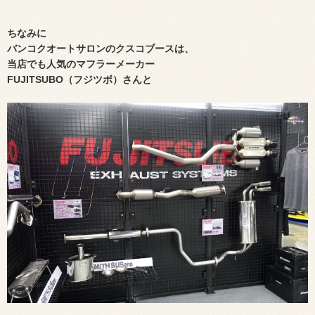
ちなみに
バンコクオートサロンのクスコブースは、
当店でも人気のマフラーメーカー
FUJITSUBO（フジツボ）さんと