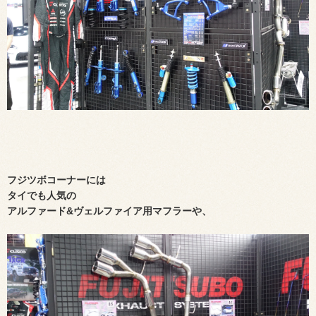
フジツボコーナーには
タイでも人気の
アルファード&ヴェルファイア用マフラーや、