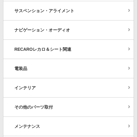
サスペンション・アライメント
ナビゲーション・オーディオ
RECAROレカロ＆シート関連
電装品
インテリア
その他のパーツ取付
メンテナンス