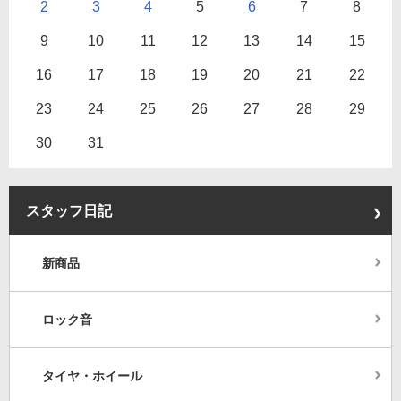
2
3
4
5
6
7
8
9
10
11
12
13
14
15
16
17
18
19
20
21
22
23
24
25
26
27
28
29
30
31
スタッフ日記
新商品
ロック音
タイヤ・ホイール