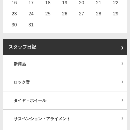
16
17
18
19
20
21
22
23
24
25
26
27
28
29
30
31
スタッフ日記
新商品
ロック音
タイヤ・ホイール
サスペンション・アライメント