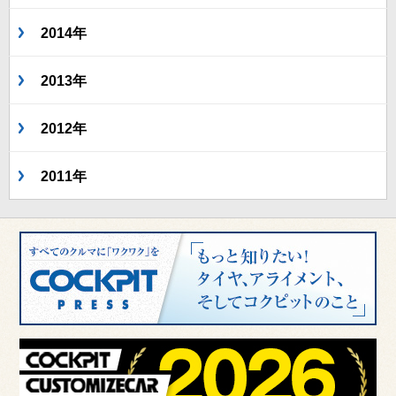
2014年
2013年
2012年
2011年