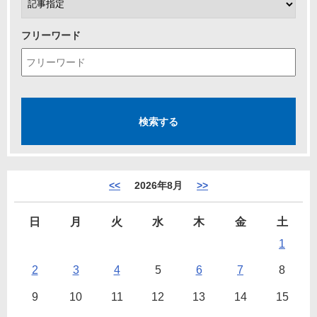
フリーワード
<<
2026年8月
>>
日
月
火
水
木
金
土
1
2
3
4
5
6
7
8
9
10
11
12
13
14
15