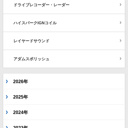
ドライブレコーダー・レーダー
ハイスパークIGNコイル
レイヤードサウンド
アダムスポリッシュ
2026年
2025年
2024年
2023年