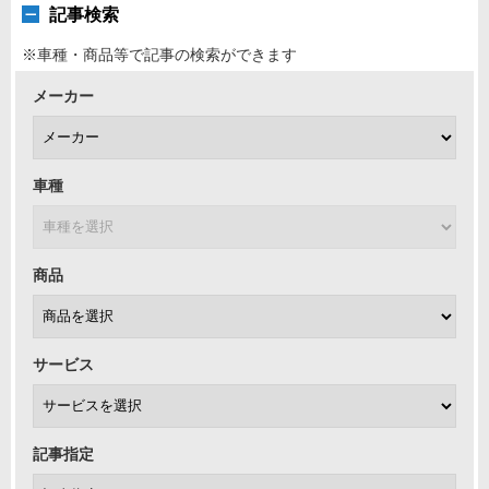
記事検索
※車種・商品等で記事の検索ができます
メーカー
車種
商品
サービス
記事指定