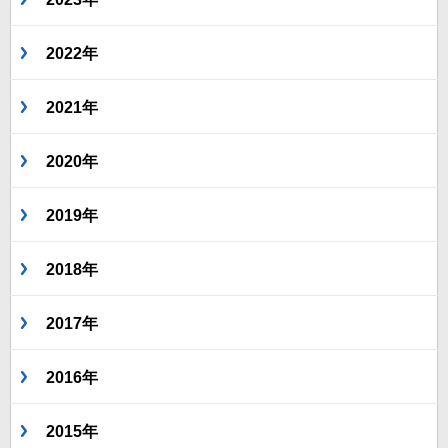
2022年
2021年
2020年
2019年
2018年
2017年
2016年
2015年