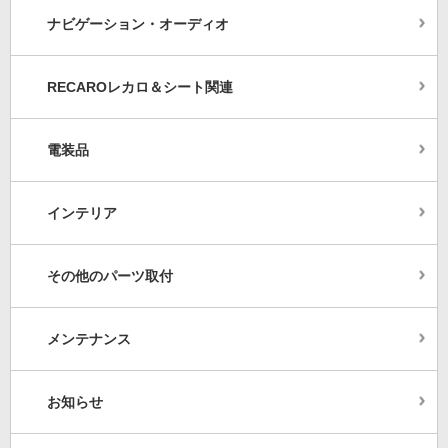
ナビゲーション・オーディオ
RECAROレカロ＆シート関連
電装品
インテリア
その他のパーツ取付
メンテナンス
お知らせ