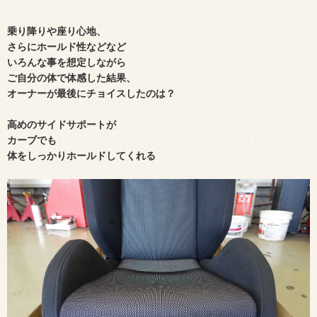
乗り降りや座り心地、
さらにホールド性などなど
いろんな事を想定しながら
ご自分の体で体感した結果、
オーナーが最後にチョイスしたのは？
高めのサイドサポートが
カーブでも
体をしっかりホールドしてくれる