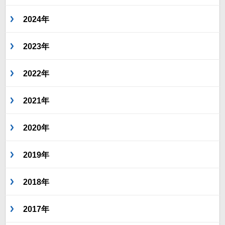
2024年
2023年
2022年
2021年
2020年
2019年
2018年
2017年