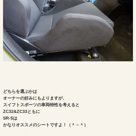
どちらを選ぶかは
オーナーの好みにもよりますが、
スイフトスポーツの車両特性を考えると
ZC32&ZC33ともに
SR-Sは
かなりオススメのシートですよ！（＾－＾）