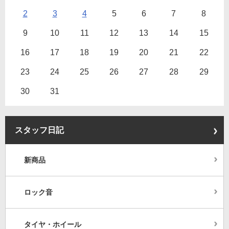
2
3
4
5
6
7
8
9
10
11
12
13
14
15
16
17
18
19
20
21
22
23
24
25
26
27
28
29
30
31
スタッフ日記
新商品
ロック音
タイヤ・ホイール