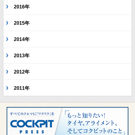
2016年
2015年
2014年
2013年
2012年
2011年