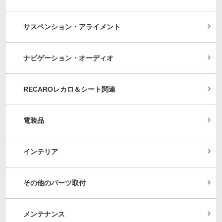
サスペンション・アライメント
ナビゲーション・オーディオ
RECAROレカロ＆シート関連
電装品
インテリア
その他のパーツ取付
メンテナンス