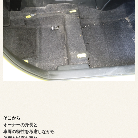
そこから
オーナーの身長と
車両の特性を考慮しながら