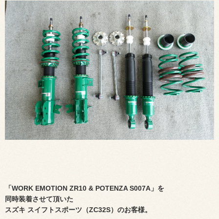
「WORK EMOTION ZR10 & POTENZA S007A」を
同時装着させて頂いた
スズキ スイフトスポーツ（ZC32S）のお客様。