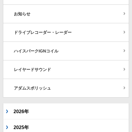
お知らせ
ドライブレコーダー・レーダー
ハイスパークIGNコイル
レイヤードサウンド
アダムスポリッシュ
2026年
2025年