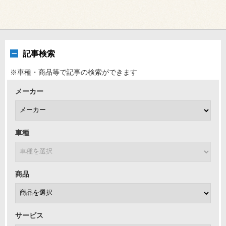
記事検索
※車種・商品等で記事の検索ができます
メーカー
車種
商品
サービス