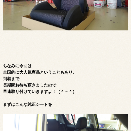
ちなみに今回は
全国的に大人気商品ということもあり、
到着まで
長期間お待ち頂きましたので
早速取り付けていきますよ！（＾－＾）
まずはこんな純正シートを