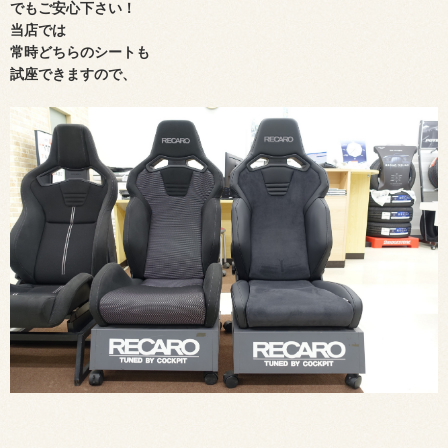
でもご安心下さい！
当店では
常時どちらのシートも
試座できますので、