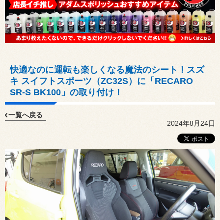
快適なのに運転も楽しくなる魔法のシート！スズ
キ スイフトスポーツ（ZC32S）に「RECARO
SR-S BK100」の取り付け！
一覧へ戻る
2024年8月24日