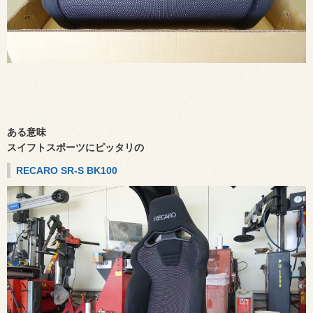
ある意味
スイフトスポーツにピッタリの
RECARO SR-S BK100