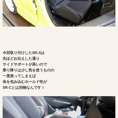
今回取り付けしたSR-Sは
先ほどお伝えした通り
サイドサポートが高いので
乗り降りは少し気を使うものの
一度座ってしまえば
体を包み込むホールド性が
SR-Cとは別物なんです！