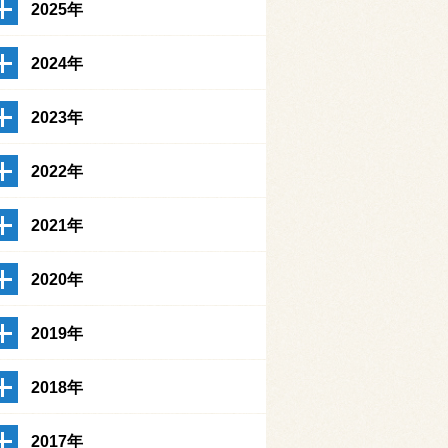
2025年
2024年
2023年
2022年
2021年
2020年
2019年
2018年
2017年