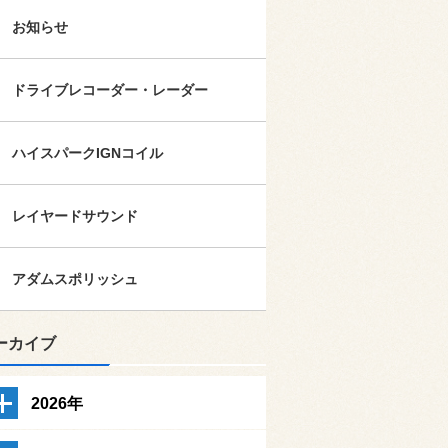
お知らせ
ドライブレコーダー・レーダー
ハイスパークIGNコイル
レイヤードサウンド
アダムスポリッシュ
ーカイブ
2026年