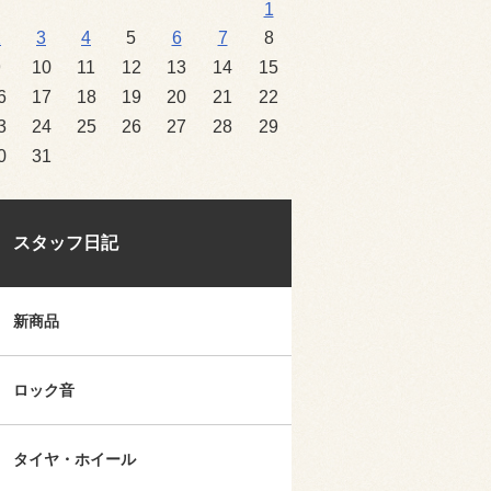
1
2
3
4
5
6
7
8
9
10
11
12
13
14
15
6
17
18
19
20
21
22
3
24
25
26
27
28
29
0
31
スタッフ日記
新商品
ロック音
タイヤ・ホイール