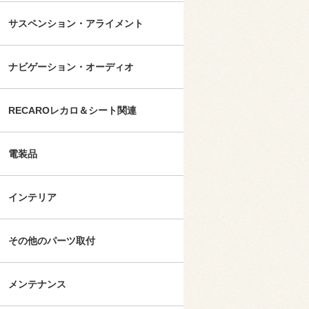
サスペンション・アライメント
ナビゲーション・オーディオ
RECAROレカロ＆シート関連
電装品
インテリア
その他のパーツ取付
メンテナンス