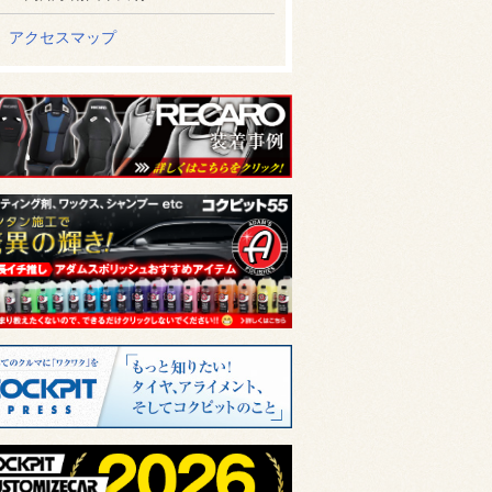
アクセスマップ