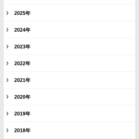
2025年
2024年
2023年
2022年
2021年
2020年
2019年
2018年