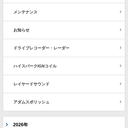
メンテナンス
お知らせ
ドライブレコーダー・レーダー
ハイスパークIGNコイル
レイヤードサウンド
アダムスポリッシュ
2026年