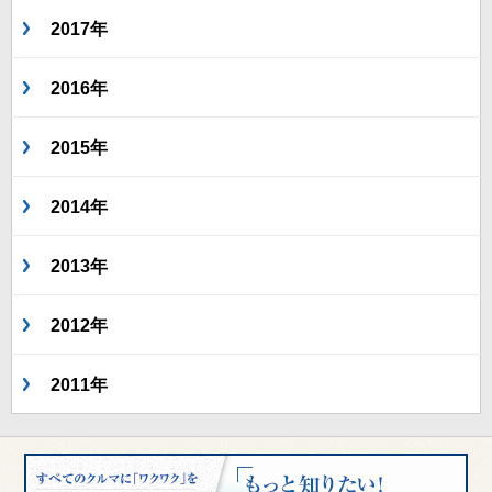
2017年
2016年
2015年
2014年
2013年
2012年
2011年