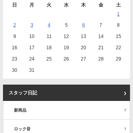
日
月
火
水
木
金
土
1
2
3
4
5
6
7
8
9
10
11
12
13
14
15
16
17
18
19
20
21
22
23
24
25
26
27
28
29
30
31
スタッフ日記
新商品
ロック音