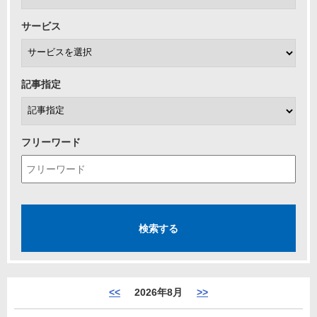
サービス
記事指定
フリーワード
<<
2026年8月
>>