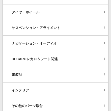
タイヤ・ホイール
サスペンション・アライメント
ナビゲーション・オーディオ
RECAROレカロ＆シート関連
電装品
インテリア
その他のパーツ取付