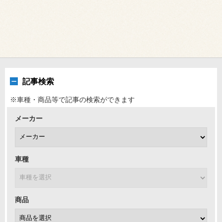
記事検索
※車種・商品等で記事の検索ができます
メーカー
車種
商品